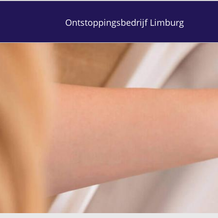
Ontstoppingsbedrijf Limburg