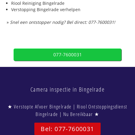
Riool Reiniging Bingelrade
Verstopping Bingelrade verhelpen
»
Snel een ontstopper nodig? Bel direct: 077-7600031!
077-7600031
Camera inspectie in Bingelrade
★ Verstopte Afvoer Bingelrade | Riool Ontstoppingsdienst
Bingelrade | Nu Bereikbaar ★
Bel: 077-7600031