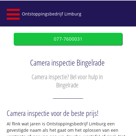
Ontstoppingsbedrijf Limburg
077-7600031
Camera inspectie Bingelrade
Camera inspectie? Bel voor hulp in
Bingelrade
Camera inspectie voor de beste prijs!
Al flink wat jaren is Ontstoppingsbedrijf Limburg een
gevestigde naam als het gaat om het oplossen van een