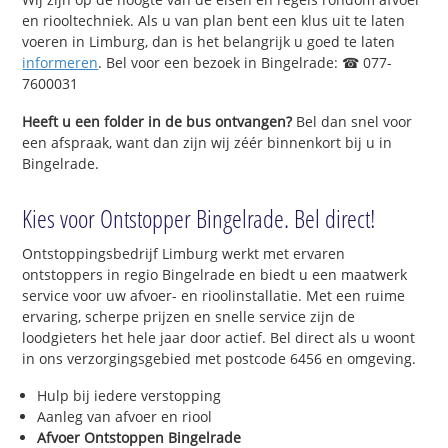
en riooltechniek. Als u van plan bent een klus uit te laten
voeren in Limburg, dan is het belangrijk u goed te laten
informeren
. Bel voor een bezoek in Bingelrade: ☎ 077-
7600031
Heeft u een folder in de bus ontvangen?
Bel dan snel voor
een afspraak, want dan zijn wij zéér binnenkort bij u in
Bingelrade.
Kies voor Ontstopper Bingelrade. Bel direct!
Ontstoppingsbedrijf Limburg werkt met ervaren
ontstoppers in regio Bingelrade en biedt u een maatwerk
service voor uw afvoer- en rioolinstallatie. Met een ruime
ervaring, scherpe prijzen en snelle service zijn de
loodgieters het hele jaar door actief. Bel direct als u woont
in ons verzorgingsgebied met postcode 6456 en omgeving.
Hulp bij iedere verstopping
Aanleg van afvoer en riool
Afvoer Ontstoppen Bingelrade