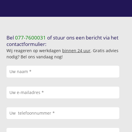
Bel
077-7600031
of stuur ons een bericht via het
contactformulier:
Wij reageren op werkdagen
binnen 24 uur
. Gratis advies
nodig? Bel ons vandaag nog!