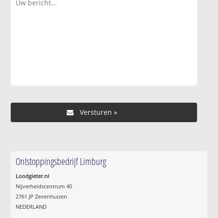
Ontstoppingsbedrijf Limburg
Loodgieter.nl
Nijverheidscentrum 40
2761 JP Zevenhuizen
NEDERLAND