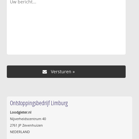
Ontstoppingsbedrijf Limburg
Loodgieter.nl
Nijverheidscentrum 40
2761 JP Zevenhuizen
NEDERLAND