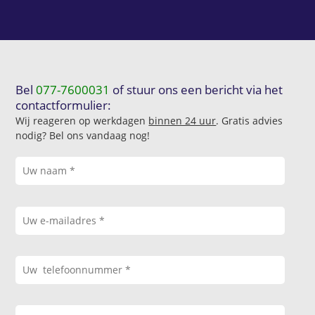
Bel
077-7600031
of stuur ons een bericht via het
contactformulier:
Wij reageren op werkdagen
binnen 24 uur
. Gratis advies
nodig? Bel ons vandaag nog!