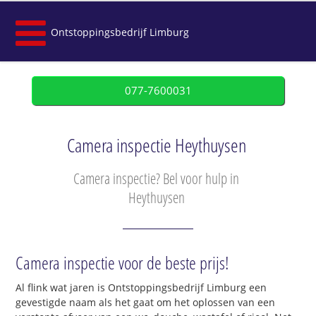
Ontstoppingsbedrijf Limburg
077-7600031
Camera inspectie Heythuysen
Camera inspectie? Bel voor hulp in
Heythuysen
Camera inspectie voor de beste prijs!
Al flink wat jaren is Ontstoppingsbedrijf Limburg een
gevestigde naam als het gaat om het oplossen van een