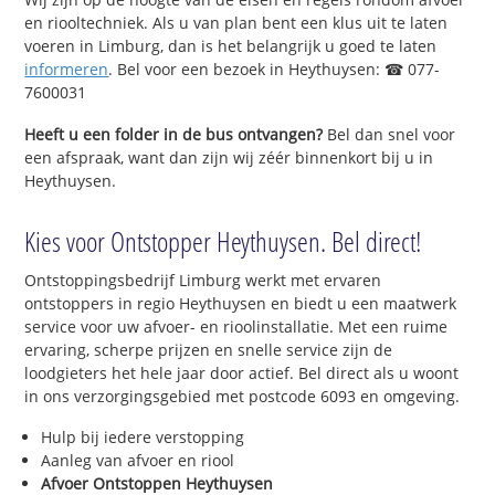
en riooltechniek. Als u van plan bent een klus uit te laten
voeren in Limburg, dan is het belangrijk u goed te laten
informeren
. Bel voor een bezoek in Heythuysen: ☎ 077-
7600031
Heeft u een folder in de bus ontvangen?
Bel dan snel voor
een afspraak, want dan zijn wij zéér binnenkort bij u in
Heythuysen.
Kies voor Ontstopper Heythuysen. Bel direct!
Ontstoppingsbedrijf Limburg werkt met ervaren
ontstoppers in regio Heythuysen en biedt u een maatwerk
service voor uw afvoer- en rioolinstallatie. Met een ruime
ervaring, scherpe prijzen en snelle service zijn de
loodgieters het hele jaar door actief. Bel direct als u woont
in ons verzorgingsgebied met postcode 6093 en omgeving.
Hulp bij iedere verstopping
Aanleg van afvoer en riool
Afvoer Ontstoppen Heythuysen