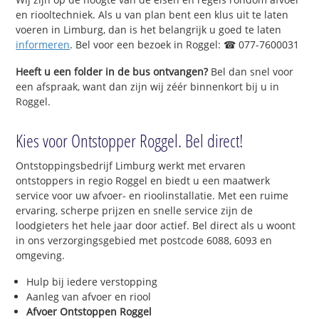
en riooltechniek. Als u van plan bent een klus uit te laten
voeren in Limburg, dan is het belangrijk u goed te laten
informeren
. Bel voor een bezoek in Roggel: ☎ 077-7600031
Heeft u een folder in de bus ontvangen?
Bel dan snel voor
een afspraak, want dan zijn wij zéér binnenkort bij u in
Roggel.
Kies voor Ontstopper Roggel. Bel direct!
Ontstoppingsbedrijf Limburg werkt met ervaren
ontstoppers in regio Roggel en biedt u een maatwerk
service voor uw afvoer- en rioolinstallatie. Met een ruime
ervaring, scherpe prijzen en snelle service zijn de
loodgieters het hele jaar door actief. Bel direct als u woont
in ons verzorgingsgebied met postcode 6088, 6093 en
omgeving.
Hulp bij iedere verstopping
Aanleg van afvoer en riool
Afvoer Ontstoppen Roggel