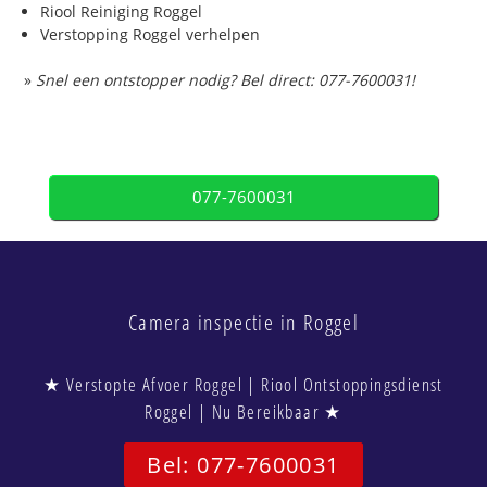
Riool Reiniging Roggel
Verstopping Roggel verhelpen
»
Snel een ontstopper nodig? Bel direct: 077-7600031!
077-7600031
Camera inspectie in Roggel
★ Verstopte Afvoer Roggel | Riool Ontstoppingsdienst
Roggel | Nu Bereikbaar ★
Bel: 077-7600031