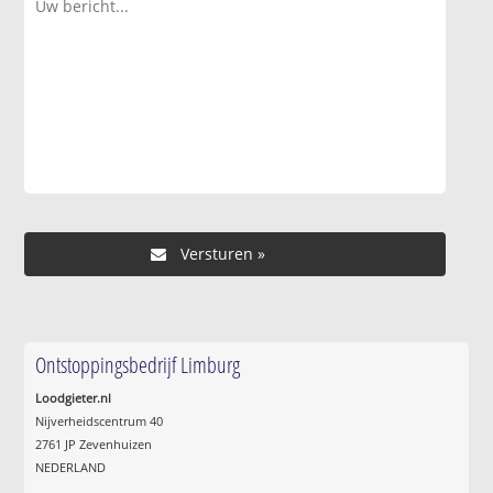
Ontstoppingsbedrijf Limburg
Loodgieter.nl
Nijverheidscentrum 40
2761 JP Zevenhuizen
NEDERLAND