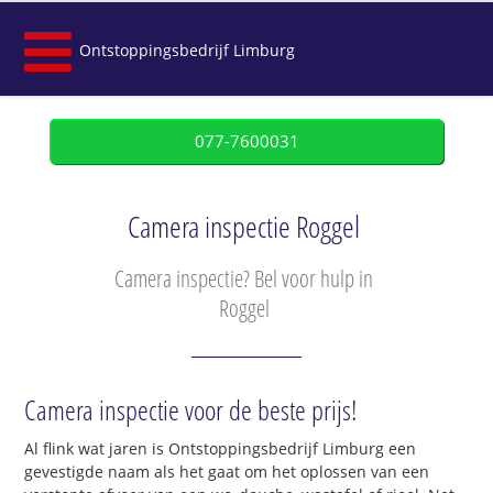
Ontstoppingsbedrijf Limburg
077-7600031
Camera inspectie Roggel
Camera inspectie? Bel voor hulp in
Roggel
Camera inspectie voor de beste prijs!
Al flink wat jaren is Ontstoppingsbedrijf Limburg een
gevestigde naam als het gaat om het oplossen van een