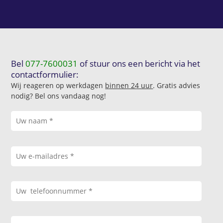
Bel
077-7600031
of stuur ons een bericht via het
contactformulier:
Wij reageren op werkdagen
binnen 24 uur
. Gratis advies
nodig? Bel ons vandaag nog!