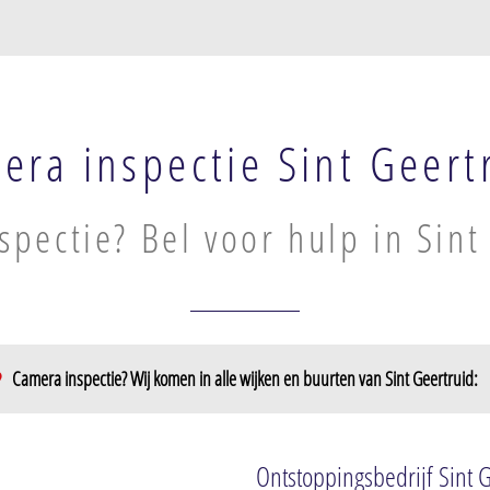
era inspectie Sint Geert
spectie? Bel voor hulp in Sint
Camera inspectie? Wij komen in alle wijken en buurten van Sint Geertruid:
Ontstoppingsbedrijf Sint 