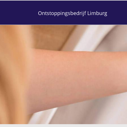
Ontstoppingsbedrijf Limburg