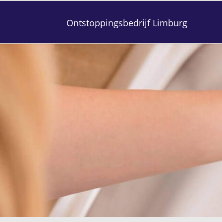
Ontstoppingsbedrijf Limburg