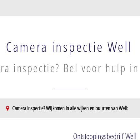
Camera inspectie Well
a inspectie? Bel voor hulp in
Camera inspectie? Wij komen in alle wijken en buurten van Well:
Ontstoppingsbedrijf Well