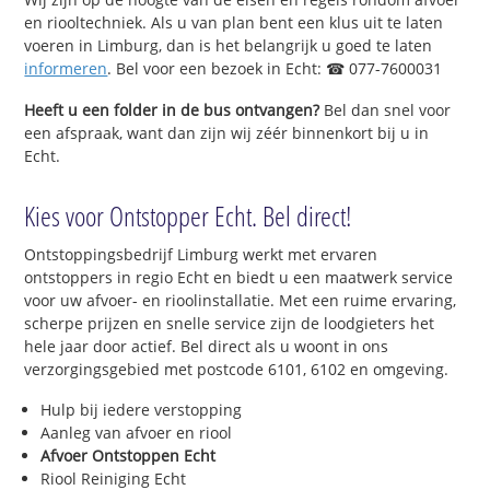
en riooltechniek. Als u van plan bent een klus uit te laten
voeren in Limburg, dan is het belangrijk u goed te laten
informeren
. Bel voor een bezoek in Echt: ☎ 077-7600031
Heeft u een folder in de bus ontvangen?
Bel dan snel voor
een afspraak, want dan zijn wij zéér binnenkort bij u in
Echt.
Kies voor Ontstopper Echt. Bel direct!
Ontstoppingsbedrijf Limburg werkt met ervaren
ontstoppers in regio Echt en biedt u een maatwerk service
voor uw afvoer- en rioolinstallatie. Met een ruime ervaring,
scherpe prijzen en snelle service zijn de loodgieters het
hele jaar door actief. Bel direct als u woont in ons
verzorgingsgebied met postcode 6101, 6102 en omgeving.
Hulp bij iedere verstopping
Aanleg van afvoer en riool
Afvoer Ontstoppen Echt
Riool Reiniging Echt