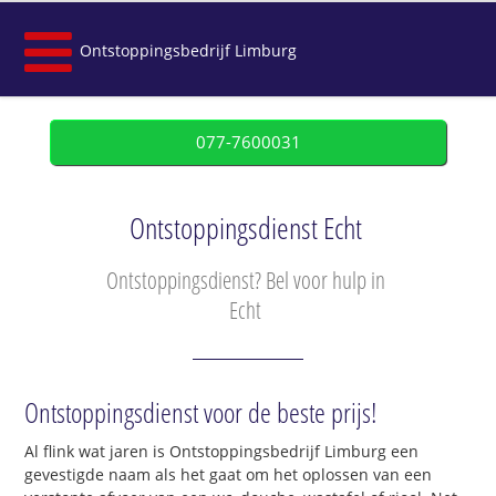
Ontstoppingsbedrijf Limburg
077-7600031
Ontstoppingsdienst Echt
Ontstoppingsdienst? Bel voor hulp in
Echt
Ontstoppingsdienst voor de beste prijs!
Al flink wat jaren is Ontstoppingsbedrijf Limburg een
gevestigde naam als het gaat om het oplossen van een