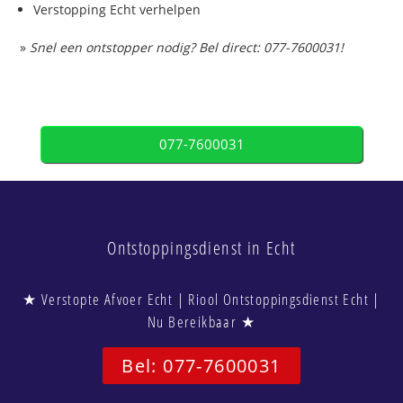
Verstopping Echt verhelpen
»
Snel een ontstopper nodig? Bel direct: 077-7600031!
077-7600031
Ontstoppingsdienst in Echt
★ Verstopte Afvoer Echt | Riool Ontstoppingsdienst Echt |
Nu Bereikbaar ★
Bel: 077-7600031