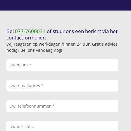
Bel
077-7600031
of stuur ons een bericht via het
contactformulier:
Wij reageren op werkdagen
binnen 24 uur
. Gratis advies
nodig? Bel ons vandaag nog!