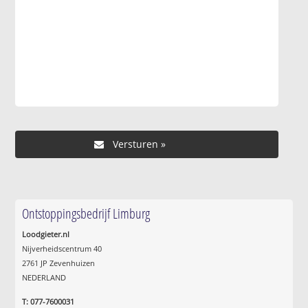
Ontstoppingsbedrijf Limburg
Loodgieter.nl
Nijverheidscentrum 40
2761 JP Zevenhuizen
NEDERLAND
T: 077-7600031