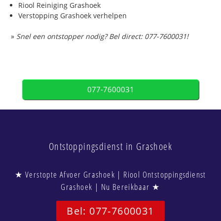
Riool Reiniging Grashoek
Verstopping Grashoek verhelpen
»
Snel een ontstopper nodig? Bel direct: 077-7600031!
077-7600031
Ontstoppingsdienst in Grashoek
★ Verstopte Afvoer Grashoek | Riool Ontstoppingsdienst
Grashoek | Nu Bereikbaar ★
Bel: 077-7600031