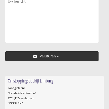
Ontstoppingsbedrijf Limburg
Loodgieter.nl
Nijverheidscentrum 40
2761 JP Zevenhuizen
NEDERLAND