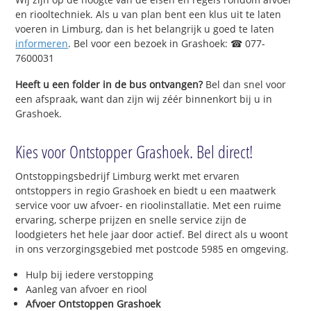
en riooltechniek. Als u van plan bent een klus uit te laten
voeren in Limburg, dan is het belangrijk u goed te laten
informeren
. Bel voor een bezoek in Grashoek: ☎ 077-
7600031
Heeft u een folder in de bus ontvangen?
Bel dan snel voor
een afspraak, want dan zijn wij zéér binnenkort bij u in
Grashoek.
Kies voor Ontstopper Grashoek. Bel direct!
Ontstoppingsbedrijf Limburg werkt met ervaren
ontstoppers in regio Grashoek en biedt u een maatwerk
service voor uw afvoer- en rioolinstallatie. Met een ruime
ervaring, scherpe prijzen en snelle service zijn de
loodgieters het hele jaar door actief. Bel direct als u woont
in ons verzorgingsgebied met postcode 5985 en omgeving.
Hulp bij iedere verstopping
Aanleg van afvoer en riool
Afvoer Ontstoppen Grashoek