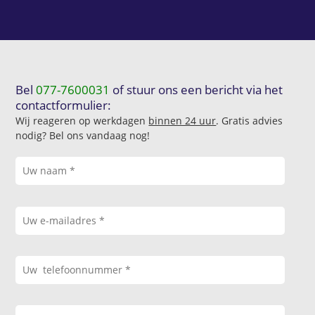
Bel
077-7600031
of stuur ons een bericht via het
contactformulier:
Wij reageren op werkdagen
binnen 24 uur
. Gratis advies
nodig? Bel ons vandaag nog!