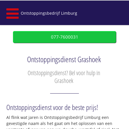
Ontstoppingsbedrijf Limburg
077-7600031
Ontstoppingsdienst Grashoek
Ontstoppingsdienst? Bel voor hulp in
Grashoek
Ontstoppingsdienst voor de beste prijs!
Al flink wat jaren is Ontstoppingsbedrijf Limburg een
gevestigde naam als het gaat om het oplossen van een