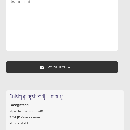
Ontstoppingsbedrijf Limburg
Loodgieter.nl
Nijverheidscentrum 40
2761 JP Zevenhuizen
NEDERLAND