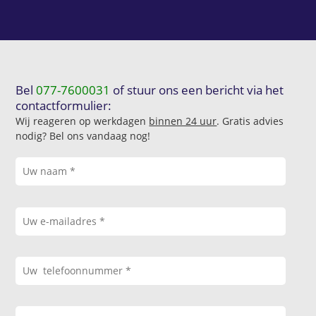
Bel
077-7600031
of stuur ons een bericht via het
contactformulier:
Wij reageren op werkdagen
binnen 24 uur
. Gratis advies
nodig? Bel ons vandaag nog!