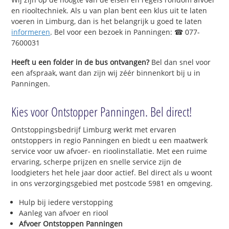
en riooltechniek. Als u van plan bent een klus uit te laten
voeren in Limburg, dan is het belangrijk u goed te laten
informeren
. Bel voor een bezoek in Panningen: ☎ 077-
7600031
Heeft u een folder in de bus ontvangen?
Bel dan snel voor
een afspraak, want dan zijn wij zéér binnenkort bij u in
Panningen.
Kies voor Ontstopper Panningen. Bel direct!
Ontstoppingsbedrijf Limburg werkt met ervaren
ontstoppers in regio Panningen en biedt u een maatwerk
service voor uw afvoer- en rioolinstallatie. Met een ruime
ervaring, scherpe prijzen en snelle service zijn de
loodgieters het hele jaar door actief. Bel direct als u woont
in ons verzorgingsgebied met postcode 5981 en omgeving.
Hulp bij iedere verstopping
Aanleg van afvoer en riool
Afvoer Ontstoppen Panningen