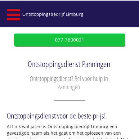
Ontstoppingsbedrijf Limburg
077-7600031
Ontstoppingsdienst Panningen
Ontstoppingsdienst? Bel voor hulp in
Panningen
Ontstoppingsdienst voor de beste prijs!
Al flink wat jaren is Ontstoppingsbedrijf Limburg een
gevestigde naam als het gaat om het oplossen van een