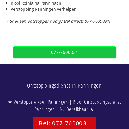
Riool Reiniging Panningen
Verstopping Panningen verhelpen
»
Snel een ontstopper nodig? Bel direct: 077-7600031!
077-7600031
Ontstoppingsdienst in Panningen
★ Verstopte Afvoer Panningen | Riool Ontstoppingsdienst
Panningen | Nu Bereikbaar ★
Bel: 077-7600031