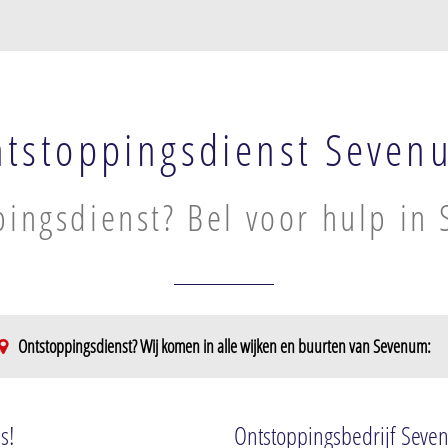
tstoppingsdienst Seven
ingsdienst? Bel voor hulp in
Ontstoppingsdienst? Wij komen in alle wijken en buurten van Sevenum:
s!
Ontstoppingsbedrijf Sev