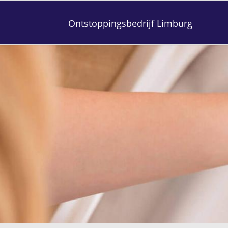
Ontstoppingsbedrijf Limburg