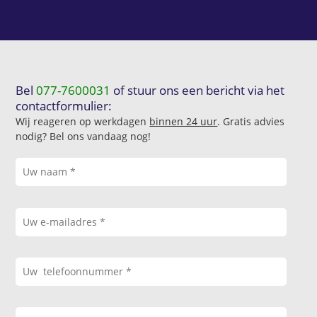
Bel
077-7600031
of stuur ons een bericht via het
contactformulier:
Wij reageren op werkdagen
binnen 24 uur
. Gratis advies
nodig? Bel ons vandaag nog!