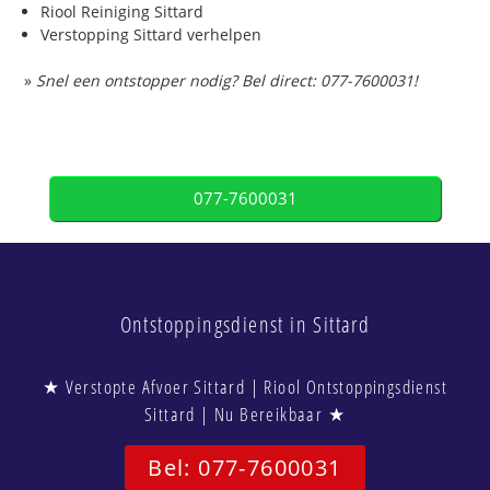
Riool Reiniging Sittard
Verstopping Sittard verhelpen
»
Snel een ontstopper nodig? Bel direct: 077-7600031!
077-7600031
Ontstoppingsdienst in Sittard
★ Verstopte Afvoer Sittard | Riool Ontstoppingsdienst
Sittard | Nu Bereikbaar ★
Bel: 077-7600031