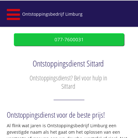
Ontstoppingsbedrijf Limburg
077-7600031
Ontstoppingsdienst Sittard
Ontstoppingsdienst? Bel voor hulp in
Sittard
Ontstoppingsdienst voor de beste prijs!
Al flink wat jaren is Ontstoppingsbedrijf Limburg een
gevestigde naam als het gaat om het oplossen van een