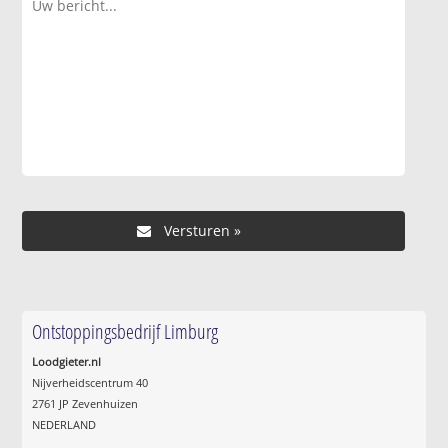
Ontstoppingsbedrijf Limburg
Loodgieter.nl
Nijverheidscentrum 40
2761 JP Zevenhuizen
NEDERLAND