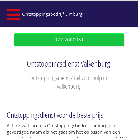
Ontstoppingsbedrijf Limburg
077-7600031
Ontstoppingsdienst Valkenburg
Ontstoppingsdienst? Bel voor hulp in
Valkenburg
Ontstoppingsdienst voor de beste prijs!
Al flink wat jaren is Ontstoppingsbedrijf Limburg een
gevestigde naam als het gaat om het oplossen van een