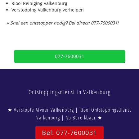
Riool Reiniging Valkenburg
Verstopping Valkenburg verhelpen
»
Snel een ontstopper nodig? Bel direct: 077-7600031!
077-7600031
Ontstoppingsdienst in Valkenburg
★ Verstopte Afvoer Valkenburg | Riool Ontstoppingsdienst
Valkenburg | Nu Bereikbaar ★
Bel: 077-7600031