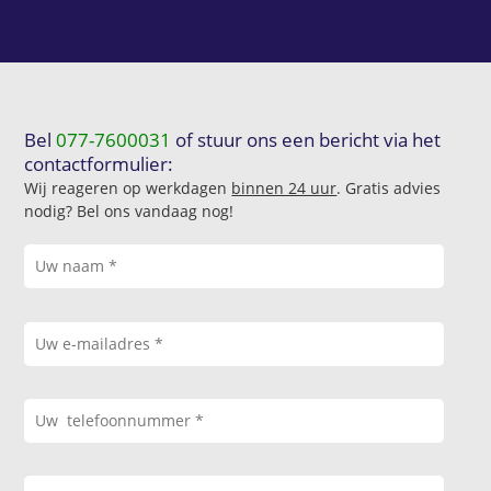
Bel
077-7600031
of stuur ons een bericht via het
contactformulier:
Wij reageren op werkdagen
binnen 24 uur
. Gratis advies
nodig? Bel ons vandaag nog!