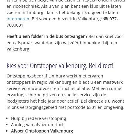
en riooltechniek. Als u van plan bent een klus uit te laten
voeren in Limburg, dan is het belangrijk u goed te laten
informeren
. Bel voor een bezoek in Valkenburg: ☎ 077-
7600031
Heeft u een folder in de bus ontvangen?
Bel dan snel voor
een afspraak, want dan zijn wij zéér binnenkort bij u in
Valkenburg.
Kies voor Ontstopper Valkenburg. Bel direct!
Ontstoppingsbedrijf Limburg werkt met ervaren
ontstoppers in regio Valkenburg en biedt u een maatwerk
service voor uw afvoer- en rioolinstallatie. Met een ruime
ervaring, scherpe prijzen en snelle service zijn de
loodgieters het hele jaar door actief. Bel direct als u woont
in ons verzorgingsgebied met postcode 6301 en omgeving.
Hulp bij iedere verstopping
Aanleg van afvoer en riool
Afvoer Ontstoppen Valkenburg