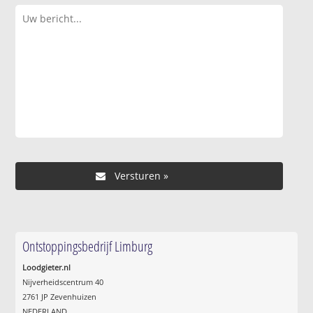
Ontstoppingsbedrijf Limburg
Loodgieter.nl
Nijverheidscentrum 40
2761 JP Zevenhuizen
NEDERLAND