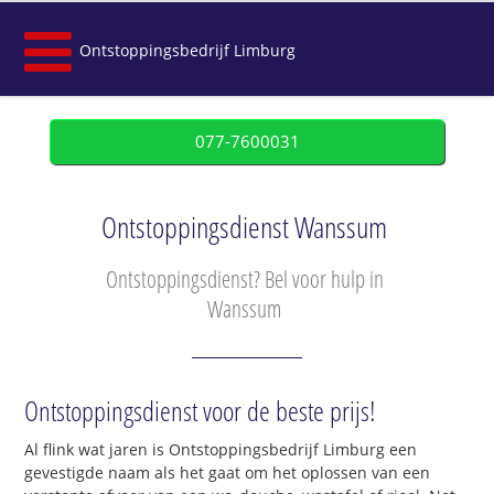
Ontstoppingsbedrijf Limburg
077-7600031
Ontstoppingsdienst Wanssum
Ontstoppingsdienst? Bel voor hulp in
Wanssum
Ontstoppingsdienst voor de beste prijs!
Al flink wat jaren is Ontstoppingsbedrijf Limburg een
gevestigde naam als het gaat om het oplossen van een