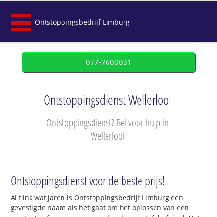
Ontstoppingsbedrijf Limburg
077-7600031
Ontstoppingsdienst Wellerlooi
Ontstoppingsdienst? Bel voor hulp in
Wellerlooi
Ontstoppingsdienst voor de beste prijs!
Al flink wat jaren is Ontstoppingsbedrijf Limburg een
gevestigde naam als het gaat om het oplossen van een