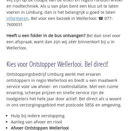
en riooltechniek. Als u van plan bent een klus uit te laten
voeren in Limburg, dan is het belangrijk u goed te laten
informeren
. Bel voor een bezoek in Wellerlooi: ☎ 077-
7600031
Heeft u een folder in de bus ontvangen?
Bel dan snel voor
een afspraak, want dan zijn wij zéér binnenkort bij u in
Wellerlooi.
Kies voor Ontstopper Wellerlooi. Bel direct!
Ontstoppingsbedrijf Limburg werkt met ervaren
ontstoppers in regio Wellerlooi en biedt u een maatwerk
service voor uw afvoer- en rioolinstallatie. Met een ruime
ervaring, scherpe prijzen en snelle service zijn de
loodgieters het hele jaar door actief. Bel direct als u woont
in ons verzorgingsgebied met postcode 5856 en omgeving.
Hulp bij iedere verstopping
Aanleg van afvoer en riool
Afvoer Ontstoppen Wellerlooi