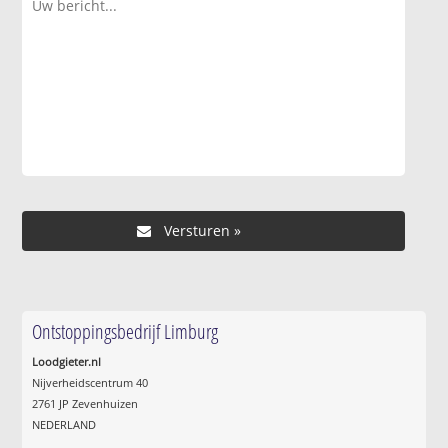
Ontstoppingsbedrijf Limburg
Loodgieter.nl
Nijverheidscentrum 40
2761 JP Zevenhuizen
NEDERLAND