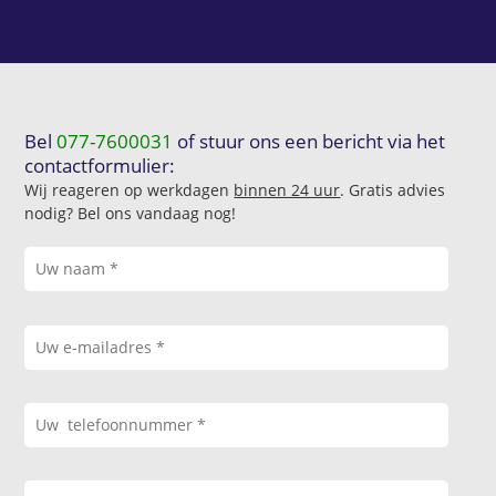
Bel
077-7600031
of stuur ons een bericht via het
contactformulier:
Wij reageren op werkdagen
binnen 24 uur
. Gratis advies
nodig? Bel ons vandaag nog!