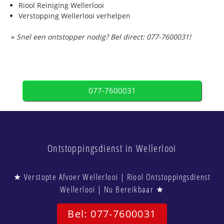
Riool Reiniging Wellerlooi
Verstopping Wellerlooi verhelpen
»
Snel een ontstopper nodig? Bel direct: 077-7600031!
077-7600031
Ontstoppingsdienst in Wellerlooi
★ Verstopte Afvoer Wellerlooi | Riool Ontstoppingsdienst
Wellerlooi | Nu Bereikbaar ★
Bel: 077-7600031