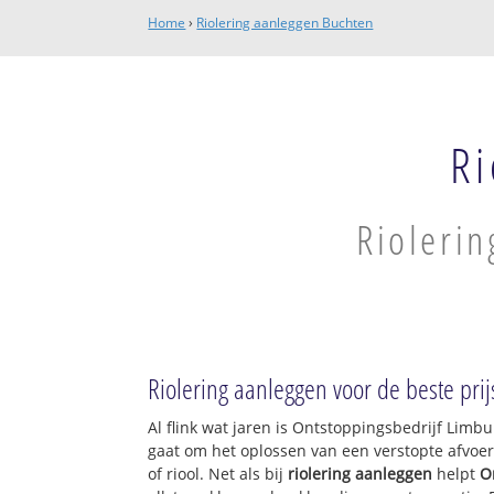
Home
›
Riolering aanleggen Buchten
Ri
Riolerin
Riolering aanleggen voor de beste prij
Al flink wat jaren is Ontstoppingsbedrijf Limb
gaat om het oplossen van een verstopte afvoer
of riool. Net als bij
riolering aanleggen
helpt
O