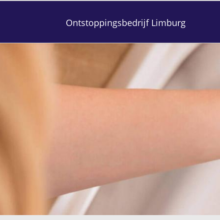
Ontstoppingsbedrijf Limburg