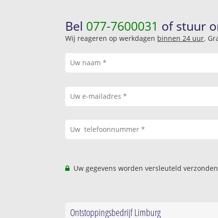
Bel
077-7600031
of stuur o
Wij reageren op werkdagen
binnen 24 uur
. Gr
Uw gegevens worden versleuteld verzonden
Ontstoppingsbedrijf Limburg