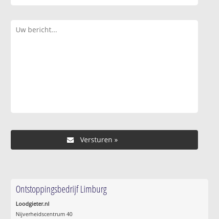
Ontstoppingsbedrijf Limburg
Loodgieter.nl
Nijverheidscentrum 40