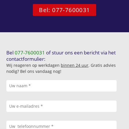
Bel: 077-7600031
Bel
077-7600031
of stuur ons een bericht via het
contactformulier:
Wij reageren op werkdagen
binnen 24 uur
. Gratis advies
nodig? Bel ons vandaag nog!