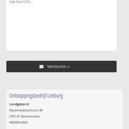
Ontstoppingsbedrijf Limburg
Loodgieter.nl
Nijverheidscentrum 40
2761 JP Zevenhuizen
NEDERLAND