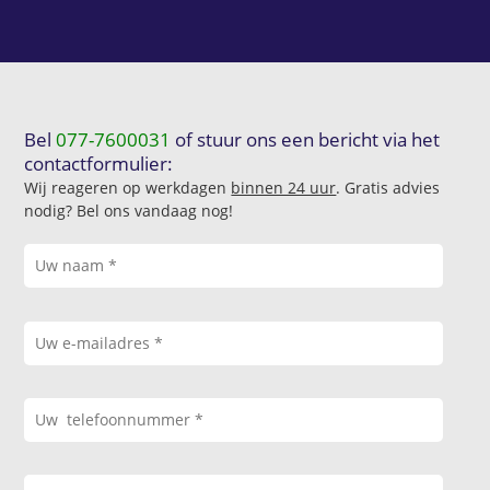
Bel
077-7600031
of stuur ons een bericht via het
contactformulier:
Wij reageren op werkdagen
binnen 24 uur
. Gratis advies
nodig? Bel ons vandaag nog!