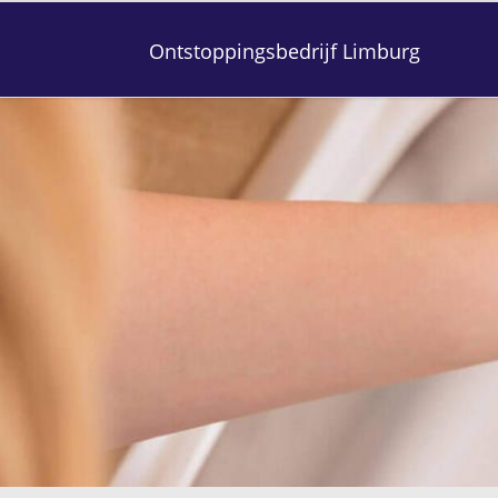
Ontstoppingsbedrijf Limburg