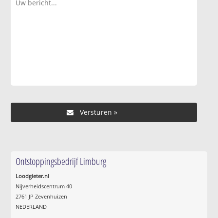
Ontstoppingsbedrijf Limburg
Loodgieter.nl
Nijverheidscentrum 40
2761 JP Zevenhuizen
NEDERLAND