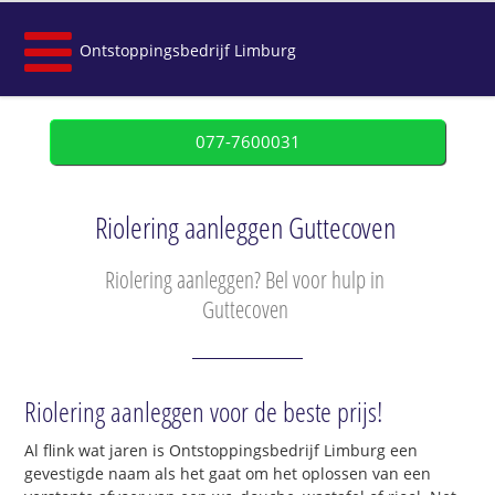
Ontstoppingsbedrijf Limburg
077-7600031
Riolering aanleggen Guttecoven
Riolering aanleggen? Bel voor hulp in
Guttecoven
Riolering aanleggen voor de beste prijs!
Al flink wat jaren is Ontstoppingsbedrijf Limburg een
gevestigde naam als het gaat om het oplossen van een