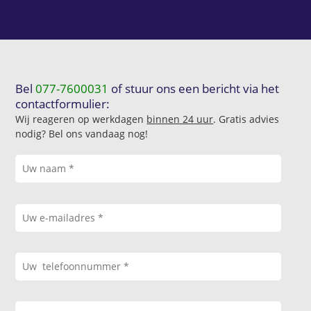
Bel
077-7600031
of stuur ons een bericht via het
contactformulier:
Wij reageren op werkdagen
binnen 24 uur
. Gratis advies
nodig? Bel ons vandaag nog!