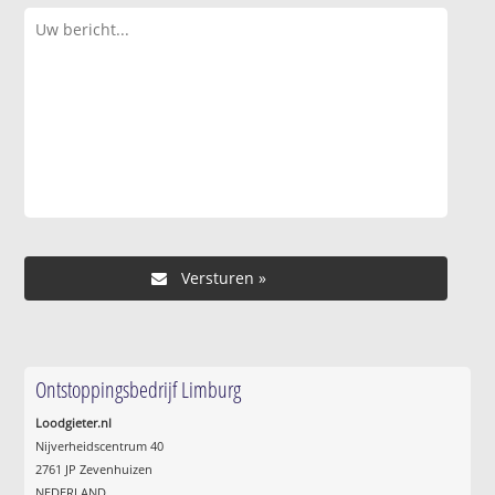
Ontstoppingsbedrijf Limburg
Loodgieter.nl
Nijverheidscentrum 40
2761 JP Zevenhuizen
NEDERLAND