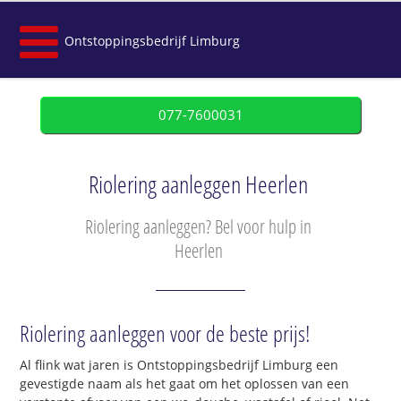
Ontstoppingsbedrijf Limburg
077-7600031
Riolering aanleggen Heerlen
Riolering aanleggen? Bel voor hulp in
Heerlen
Riolering aanleggen voor de beste prijs!
Al flink wat jaren is Ontstoppingsbedrijf Limburg een
gevestigde naam als het gaat om het oplossen van een