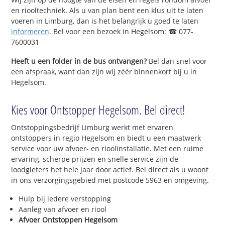
en riooltechniek. Als u van plan bent een klus uit te laten
voeren in Limburg, dan is het belangrijk u goed te laten
informeren
. Bel voor een bezoek in Hegelsom: ☎ 077-
7600031
Heeft u een folder in de bus ontvangen?
Bel dan snel voor
een afspraak, want dan zijn wij zéér binnenkort bij u in
Hegelsom.
Kies voor Ontstopper Hegelsom. Bel direct!
Ontstoppingsbedrijf Limburg werkt met ervaren
ontstoppers in regio Hegelsom en biedt u een maatwerk
service voor uw afvoer- en rioolinstallatie. Met een ruime
ervaring, scherpe prijzen en snelle service zijn de
loodgieters het hele jaar door actief. Bel direct als u woont
in ons verzorgingsgebied met postcode 5963 en omgeving.
Hulp bij iedere verstopping
Aanleg van afvoer en riool
Afvoer Ontstoppen Hegelsom