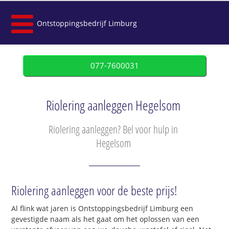
Ontstoppingsbedrijf Limburg
077-7600031
Riolering aanleggen Hegelsom
Riolering aanleggen? Bel voor hulp in
Hegelsom
Riolering aanleggen voor de beste prijs!
Al flink wat jaren is Ontstoppingsbedrijf Limburg een
gevestigde naam als het gaat om het oplossen van een