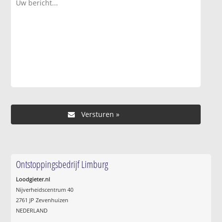
Ontstoppingsbedrijf Limburg
Loodgieter.nl
Nijverheidscentrum 40
2761 JP Zevenhuizen
NEDERLAND