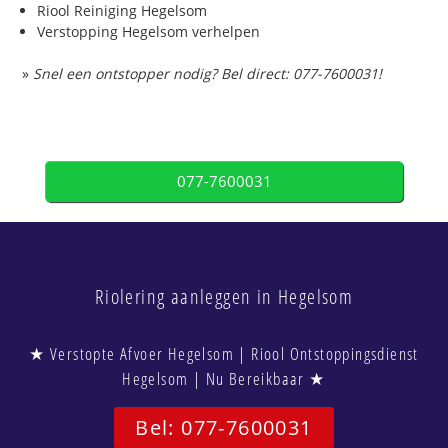
Riool Reiniging Hegelsom
Verstopping Hegelsom verhelpen
»
Snel een ontstopper nodig? Bel direct: 077-7600031!
077-7600031
Riolering aanleggen in Hegelsom
★ Verstopte Afvoer Hegelsom | Riool Ontstoppingsdienst
Hegelsom | Nu Bereikbaar ★
Bel: 077-7600031