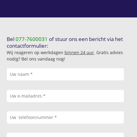
Bel
077-7600031
of stuur ons een bericht via het
contactformulier:
Wij reageren op werkdagen
binnen 24 uur
. Gratis advies
nodig? Bel ons vandaag nog!