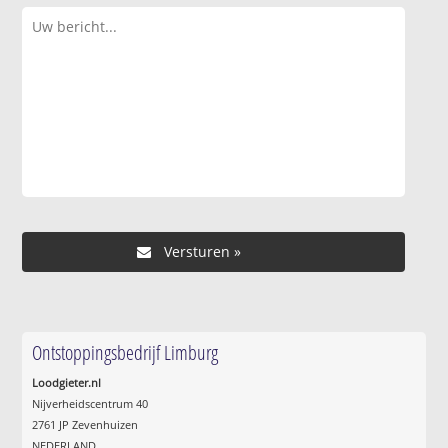
Ontstoppingsbedrijf Limburg
Loodgieter.nl
Nijverheidscentrum 40
2761 JP Zevenhuizen
NEDERLAND