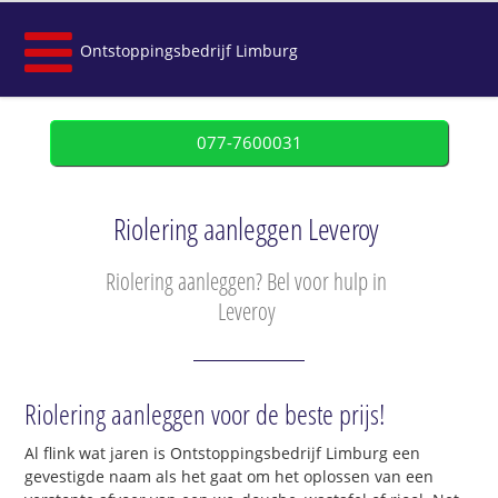
Ontstoppingsbedrijf Limburg
077-7600031
Riolering aanleggen Leveroy
Riolering aanleggen? Bel voor hulp in
Leveroy
Riolering aanleggen voor de beste prijs!
Al flink wat jaren is Ontstoppingsbedrijf Limburg een
gevestigde naam als het gaat om het oplossen van een