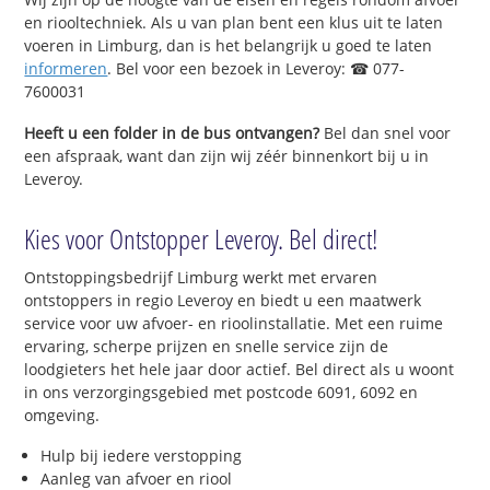
en riooltechniek. Als u van plan bent een klus uit te laten
voeren in Limburg, dan is het belangrijk u goed te laten
informeren
. Bel voor een bezoek in Leveroy: ☎ 077-
7600031
Heeft u een folder in de bus ontvangen?
Bel dan snel voor
een afspraak, want dan zijn wij zéér binnenkort bij u in
Leveroy.
Kies voor Ontstopper Leveroy. Bel direct!
Ontstoppingsbedrijf Limburg werkt met ervaren
ontstoppers in regio Leveroy en biedt u een maatwerk
service voor uw afvoer- en rioolinstallatie. Met een ruime
ervaring, scherpe prijzen en snelle service zijn de
loodgieters het hele jaar door actief. Bel direct als u woont
in ons verzorgingsgebied met postcode 6091, 6092 en
omgeving.
Hulp bij iedere verstopping
Aanleg van afvoer en riool