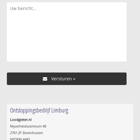
Ontstoppingsbedrijf Limburg
Loodgieter.nl
Nijverheidscentrum 40
2761 JP Zevenhuizen
NEDERLAND