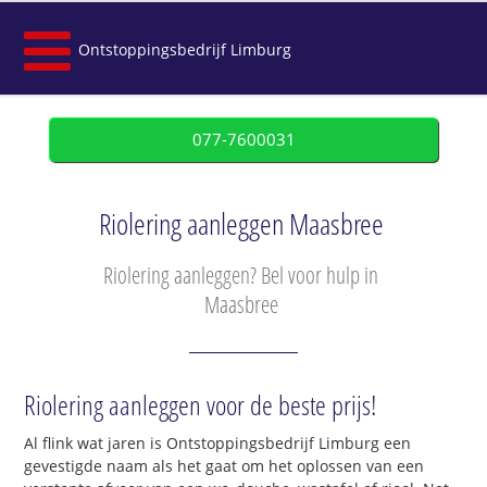
Ontstoppingsbedrijf Limburg
077-7600031
Riolering aanleggen Maasbree
Riolering aanleggen? Bel voor hulp in
Maasbree
Riolering aanleggen voor de beste prijs!
Al flink wat jaren is Ontstoppingsbedrijf Limburg een
gevestigde naam als het gaat om het oplossen van een