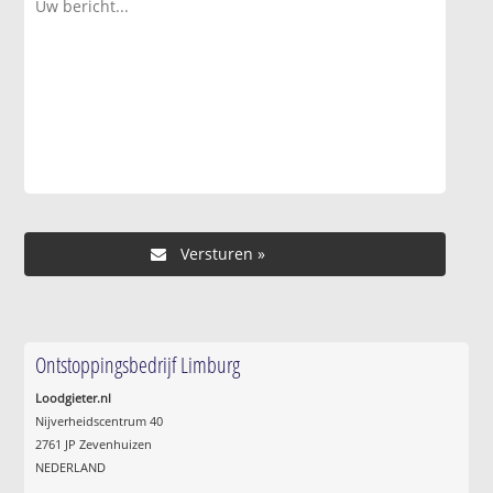
Ontstoppingsbedrijf Limburg
Loodgieter.nl
Nijverheidscentrum 40
2761 JP Zevenhuizen
NEDERLAND