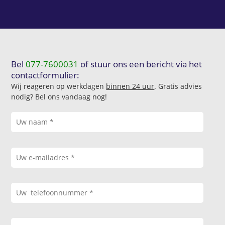
Bel
077-7600031
of stuur ons een bericht via het
contactformulier:
Wij reageren op werkdagen
binnen 24 uur
. Gratis advies
nodig? Bel ons vandaag nog!