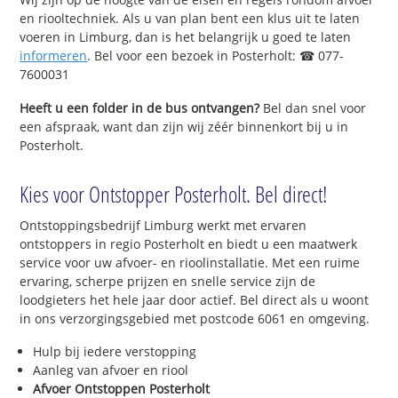
en riooltechniek. Als u van plan bent een klus uit te laten
voeren in Limburg, dan is het belangrijk u goed te laten
informeren
. Bel voor een bezoek in Posterholt: ☎ 077-
7600031
Heeft u een folder in de bus ontvangen?
Bel dan snel voor
een afspraak, want dan zijn wij zéér binnenkort bij u in
Posterholt.
Kies voor Ontstopper Posterholt. Bel direct!
Ontstoppingsbedrijf Limburg werkt met ervaren
ontstoppers in regio Posterholt en biedt u een maatwerk
service voor uw afvoer- en rioolinstallatie. Met een ruime
ervaring, scherpe prijzen en snelle service zijn de
loodgieters het hele jaar door actief. Bel direct als u woont
in ons verzorgingsgebied met postcode 6061 en omgeving.
Hulp bij iedere verstopping
Aanleg van afvoer en riool
Afvoer Ontstoppen Posterholt