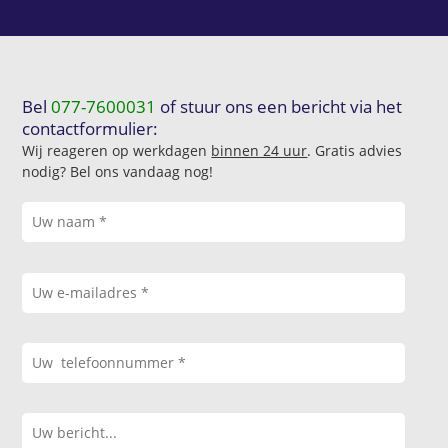
Bel
077-7600031
of stuur ons een bericht via het
contactformulier:
Wij reageren op werkdagen
binnen 24 uur
. Gratis advies
nodig? Bel ons vandaag nog!