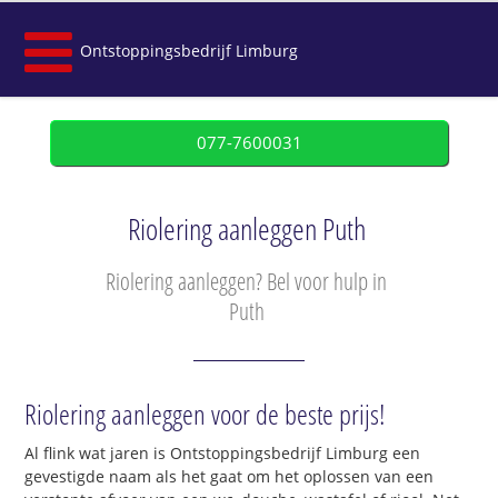
Ontstoppingsbedrijf Limburg
077-7600031
Riolering aanleggen Puth
Riolering aanleggen? Bel voor hulp in
Puth
Riolering aanleggen voor de beste prijs!
Al flink wat jaren is Ontstoppingsbedrijf Limburg een
gevestigde naam als het gaat om het oplossen van een