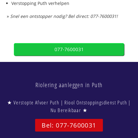
Verstopping Puth verhelpen
»
Snel een ontstopper nodig? Bel direct: 077-7600031!
077-7600031
Riolering aanleggen in Puth
★ Verstopte Afvoer Puth | Riool Ontstoppingsdienst Puth |
Nu Bereikbaar ★
Bel: 077-7600031