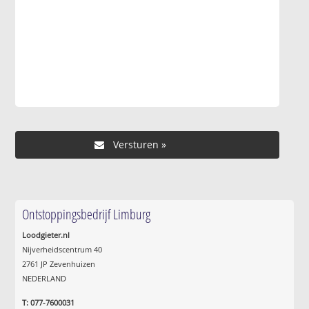
Ontstoppingsbedrijf Limburg
Loodgieter.nl
Nijverheidscentrum 40
2761 JP Zevenhuizen
NEDERLAND
T: 077-7600031