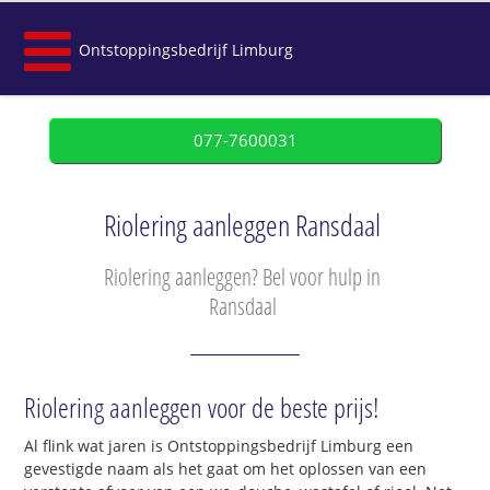
Ontstoppingsbedrijf Limburg
077-7600031
Riolering aanleggen Ransdaal
Riolering aanleggen? Bel voor hulp in
Ransdaal
Riolering aanleggen voor de beste prijs!
Al flink wat jaren is Ontstoppingsbedrijf Limburg een
gevestigde naam als het gaat om het oplossen van een