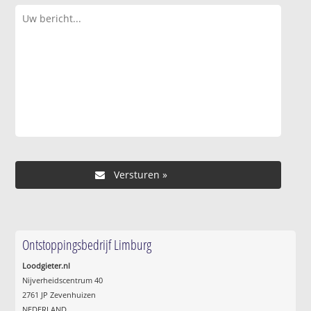
Ontstoppingsbedrijf Limburg
Loodgieter.nl
Nijverheidscentrum 40
2761 JP Zevenhuizen
NEDERLAND