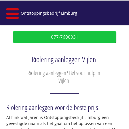
Ontstoppingsbedrijf Limburg
077-7600031
Riolering aanleggen Vijlen
Riolering aanleggen? Bel voor hulp in
Vijlen
Riolering aanleggen voor de beste prijs!
Al flink wat jaren is Ontstoppingsbedrijf Limburg een
gevestigde naam als het gaat om het oplossen van een