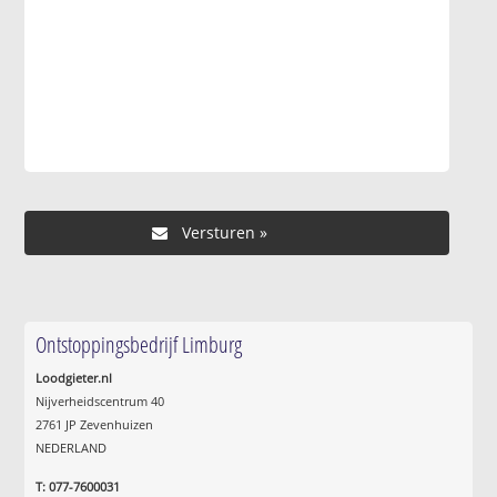
Ontstoppingsbedrijf Limburg
Loodgieter.nl
Nijverheidscentrum 40
2761 JP Zevenhuizen
NEDERLAND
T: 077-7600031