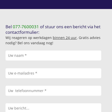
Bel
077-7600031
of stuur ons een bericht via het
contactformulier:
Wij reageren op werkdagen
binnen 24 uur
. Gratis advies
nodig? Bel ons vandaag nog!