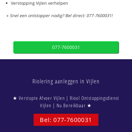
Verstopping Vijlen verhelpen
»
Snel een ontstopper nodig? Bel direct: 077-7600031!
077-7600031
Riolering aanleggen in Vijlen
★ Verstopte Afvoer Vijlen | Riool Ontstoppingsdienst
Vijlen | Nu Bereikbaar ★
Bel: 077-7600031