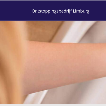
Ontstoppingsbedrijf Limburg