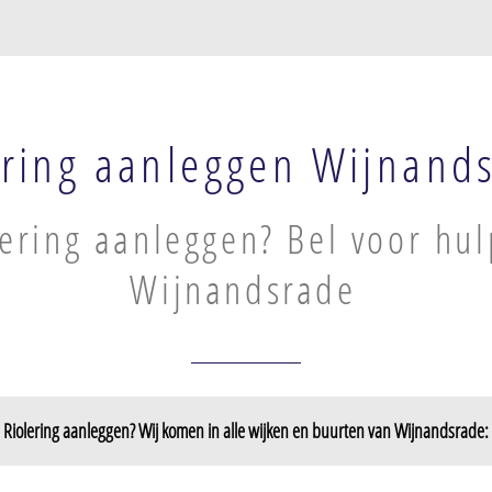
ering aanleggen Wijnand
lering aanleggen? Bel voor hul
Wijnandsrade
Riolering aanleggen? Wij komen in alle wijken en buurten van Wijnandsrade: