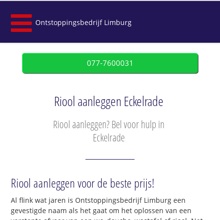
Ontstoppingsbedrijf Limburg
077-7600031
Riool aanleggen Eckelrade
Riool aanleggen? Bel voor hulp in
Eckelrade
Riool aanleggen voor de beste prijs!
Al flink wat jaren is Ontstoppingsbedrijf Limburg een
gevestigde naam als het gaat om het oplossen van een