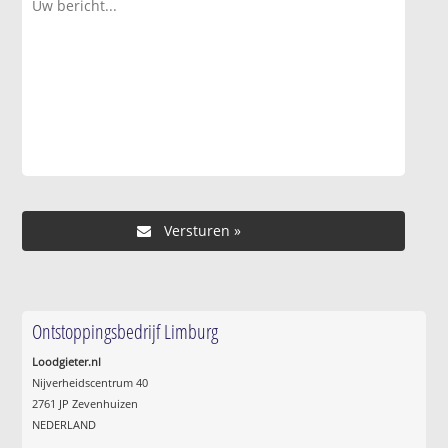
Ontstoppingsbedrijf Limburg
Loodgieter.nl
Nijverheidscentrum 40
2761 JP Zevenhuizen
NEDERLAND