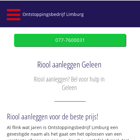
Ontstoppingsbedrijf Limburg
077-7600031
Riool aanleggen Geleen
Riool aanleggen? Bel voor hulp in
Geleen
Riool aanleggen voor de beste prijs!
Al flink wat jaren is Ontstoppingsbedrijf Limburg een
gevestigde naam als het gaat om het oplossen van een