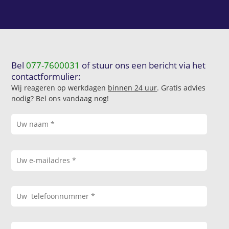
Bel
077-7600031
of stuur ons een bericht via het
contactformulier:
Wij reageren op werkdagen
binnen 24 uur
. Gratis advies
nodig? Bel ons vandaag nog!