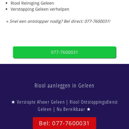
Riool Reiniging Geleen
Verstopping Geleen verhelpen
»
Snel een ontstopper nodig? Bel direct: 077-7600031!
077-7600031
Riool aanleggen in Geleen
★ Verstopte Afvoer Geleen | Riool Ontstoppingsdienst
Geleen | Nu Bereikbaar ★
Bel: 077-7600031