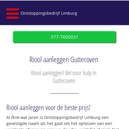
Ontstoppingsbedrijf Limburg
077-7600031
Riool aanleggen Guttecoven
Riool aanleggen? Bel voor hulp in
Guttecoven
Riool aanleggen voor de beste prijs!
Al flink wat jaren is Ontstoppingsbedrijf Limburg een
gevestigde naam als het gaat om het oplossen van een