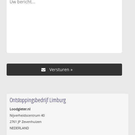
Ontstoppingsbedrijf Limburg
Loodgieter.nl
Nijverheidscentrum 40
2761 JP Zevenhuizen
NEDERLAND