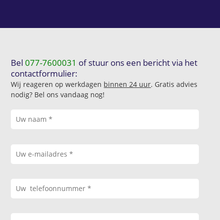
Bel
077-7600031
of stuur ons een bericht via het
contactformulier:
Wij reageren op werkdagen
binnen 24 uur
. Gratis advies
nodig? Bel ons vandaag nog!