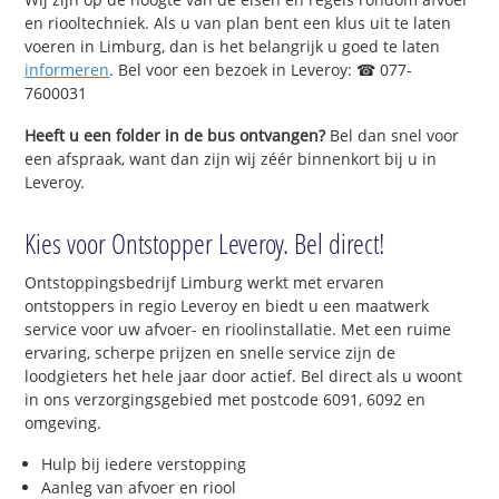
en riooltechniek. Als u van plan bent een klus uit te laten
voeren in Limburg, dan is het belangrijk u goed te laten
informeren
. Bel voor een bezoek in Leveroy: ☎ 077-
7600031
Heeft u een folder in de bus ontvangen?
Bel dan snel voor
een afspraak, want dan zijn wij zéér binnenkort bij u in
Leveroy.
Kies voor Ontstopper Leveroy. Bel direct!
Ontstoppingsbedrijf Limburg werkt met ervaren
ontstoppers in regio Leveroy en biedt u een maatwerk
service voor uw afvoer- en rioolinstallatie. Met een ruime
ervaring, scherpe prijzen en snelle service zijn de
loodgieters het hele jaar door actief. Bel direct als u woont
in ons verzorgingsgebied met postcode 6091, 6092 en
omgeving.
Hulp bij iedere verstopping
Aanleg van afvoer en riool