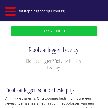
Ontstoppingsbedrijf Limburg
077-7600031
Riool aanleggen Leveroy
Riool aanleggen? Bel voor hulp in
Leveroy
Riool aanleggen voor de beste prijs!
Al flink wat jaren is Ontstoppingsbedrijf Limburg een
gevestigde naam als het gaat om het oplossen van een