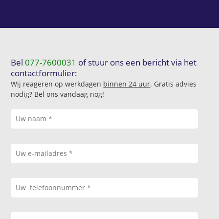
Bel
077-7600031
of stuur ons een bericht via het
contactformulier:
Wij reageren op werkdagen
binnen 24 uur
. Gratis advies
nodig? Bel ons vandaag nog!