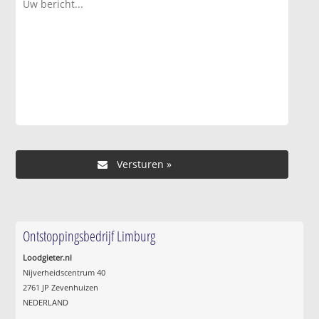
Ontstoppingsbedrijf Limburg
Loodgieter.nl
Nijverheidscentrum 40
2761 JP Zevenhuizen
NEDERLAND