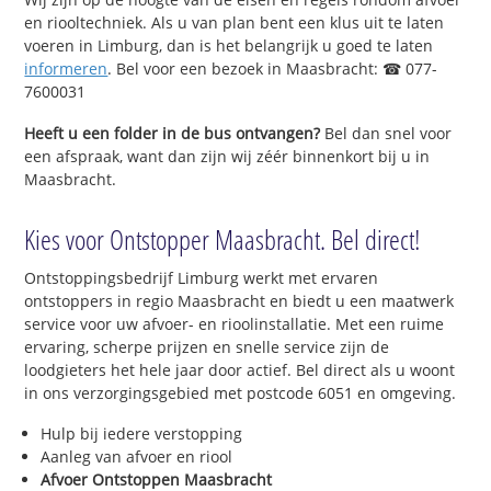
en riooltechniek. Als u van plan bent een klus uit te laten
voeren in Limburg, dan is het belangrijk u goed te laten
informeren
. Bel voor een bezoek in Maasbracht: ☎ 077-
7600031
Heeft u een folder in de bus ontvangen?
Bel dan snel voor
een afspraak, want dan zijn wij zéér binnenkort bij u in
Maasbracht.
Kies voor Ontstopper Maasbracht. Bel direct!
Ontstoppingsbedrijf Limburg werkt met ervaren
ontstoppers in regio Maasbracht en biedt u een maatwerk
service voor uw afvoer- en rioolinstallatie. Met een ruime
ervaring, scherpe prijzen en snelle service zijn de
loodgieters het hele jaar door actief. Bel direct als u woont
in ons verzorgingsgebied met postcode 6051 en omgeving.
Hulp bij iedere verstopping
Aanleg van afvoer en riool
Afvoer Ontstoppen Maasbracht