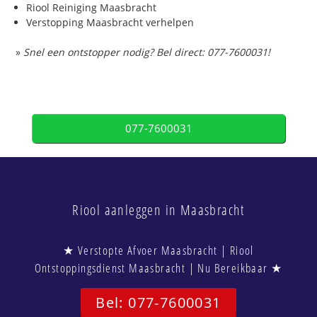
Riool Reiniging Maasbracht
Verstopping Maasbracht verhelpen
»
Snel een ontstopper nodig? Bel direct: 077-7600031!
077-7600031
Riool aanleggen in Maasbracht
★ Verstopte Afvoer Maasbracht | Riool
Ontstoppingsdienst Maasbracht | Nu Bereikbaar ★
Bel: 077-7600031