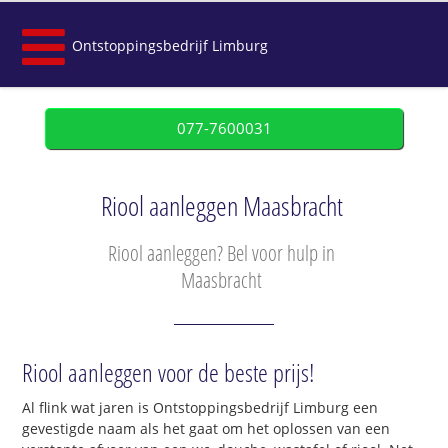
Ontstoppingsbedrijf Limburg
077-7600031
Riool aanleggen Maasbracht
Riool aanleggen? Bel voor hulp in
Maasbracht
Riool aanleggen voor de beste prijs!
Al flink wat jaren is Ontstoppingsbedrijf Limburg een
gevestigde naam als het gaat om het oplossen van een