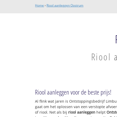
Home
›
Riool aanleggen Oostrum
Riool 
Riool aanleggen voor de beste prijs!
Al flink wat jaren is Ontstoppingsbedrijf Limb
gaat om het oplossen van een verstopte afvoer
of riool. Net als bij
riool aanleggen
helpt
Ontst