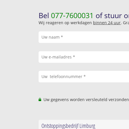
Bel
077-7600031
of stuur o
Wij reageren op werkdagen
binnen 24 uur
. Gr
Uw gegevens worden versleuteld verzonden
Ontstoppingsbedrijf Limburg