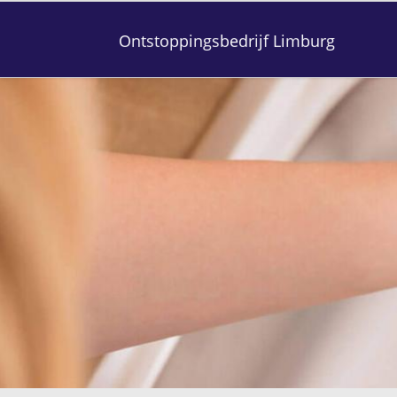
Ontstoppingsbedrijf Limburg