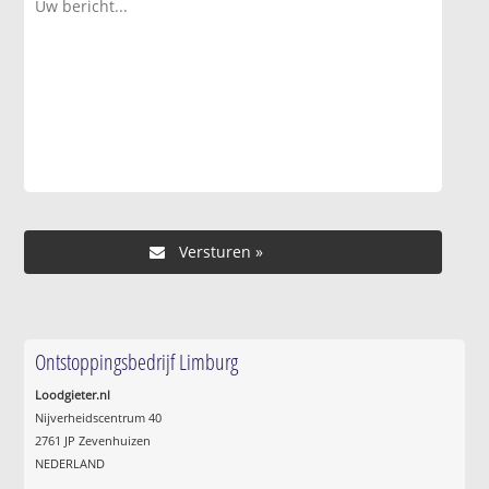
Ontstoppingsbedrijf Limburg
Loodgieter.nl
Nijverheidscentrum 40
2761 JP Zevenhuizen
NEDERLAND