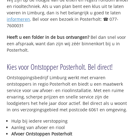
en riooltechniek. Als u van plan bent een klus uit te laten
voeren in Limburg, dan is het belangrijk u goed te laten
informeren
. Bel voor een bezoek in Posterholt: ☎ 077-
7600031
Heeft u een folder in de bus ontvangen?
Bel dan snel voor
een afspraak, want dan zijn wij zéér binnenkort bij u in
Posterholt.
Kies voor Ontstopper Posterholt. Bel direct!
Ontstoppingsbedrijf Limburg werkt met ervaren
ontstoppers in regio Posterholt en biedt u een maatwerk
service voor uw afvoer- en rioolinstallatie. Met een ruime
ervaring, scherpe prijzen en snelle service zijn de
loodgieters het hele jaar door actief. Bel direct als u woont
in ons verzorgingsgebied met postcode 6061 en omgeving.
Hulp bij iedere verstopping
Aanleg van afvoer en riool
Afvoer Ontstoppen Posterholt