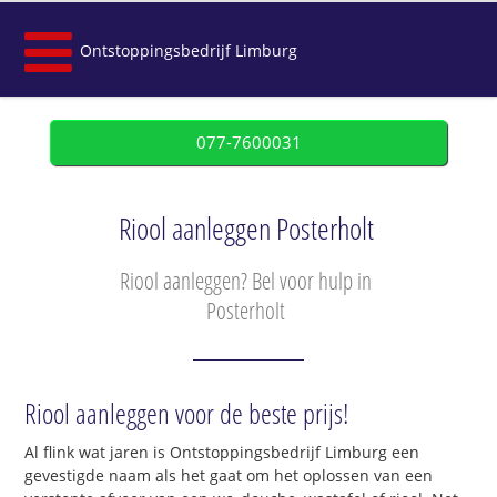
Ontstoppingsbedrijf Limburg
077-7600031
Riool aanleggen Posterholt
Riool aanleggen? Bel voor hulp in
Posterholt
Riool aanleggen voor de beste prijs!
Al flink wat jaren is Ontstoppingsbedrijf Limburg een
gevestigde naam als het gaat om het oplossen van een