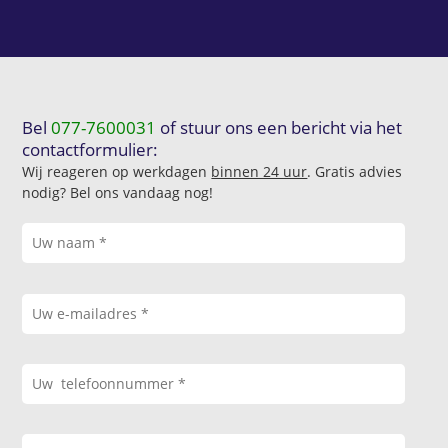
Bel
077-7600031
of stuur ons een bericht via het
contactformulier:
Wij reageren op werkdagen
binnen 24 uur
. Gratis advies
nodig? Bel ons vandaag nog!