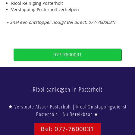
Riool Reiniging Posterholt
Verstopping Posterholt verhelpen
»
Snel een ontstopper nodig? Bel direct: 077-7600031!
077-7600031
Riool aanleggen in Posterholt
★ Verstopte Afvoer Posterholt | Riool Ontstoppingsdienst
Posterholt | Nu Bereikbaar ★
Bel: 077-7600031