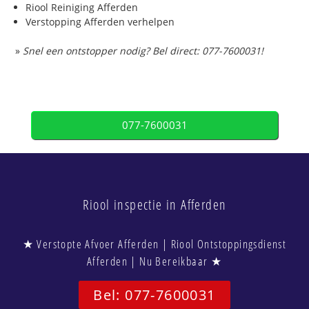
Riool Reiniging Afferden
Verstopping Afferden verhelpen
»
Snel een ontstopper nodig? Bel direct: 077-7600031!
077-7600031
Riool inspectie in Afferden
★ Verstopte Afvoer Afferden | Riool Ontstoppingsdienst
Afferden | Nu Bereikbaar ★
Bel: 077-7600031