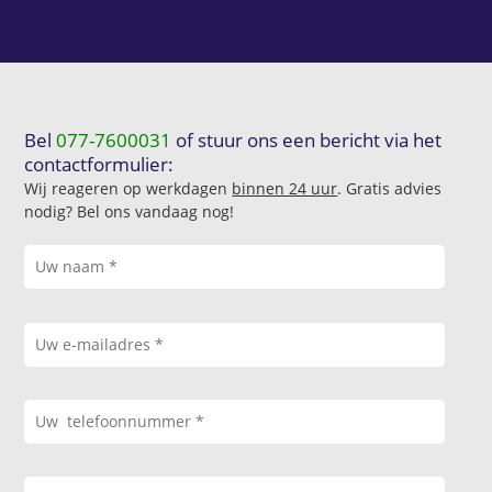
Bel
077-7600031
of stuur ons een bericht via het
contactformulier:
Wij reageren op werkdagen
binnen 24 uur
. Gratis advies
nodig? Bel ons vandaag nog!