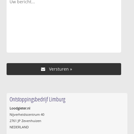
Ontstoppingsbedrijf Limburg
Loodgieter.nl
Nijverheidscentrum 40
2761 JP Zevenhuizen
NEDERLAND