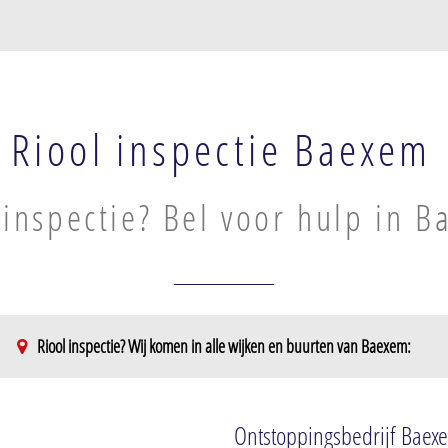
Riool inspectie Baexem
 inspectie? Bel voor hulp in 
Riool inspectie? Wij komen in alle wijken en buurten van Baexem:
Ontstoppingsbedrijf Baex