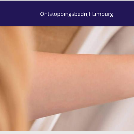
Ontstoppingsbedrijf Limburg