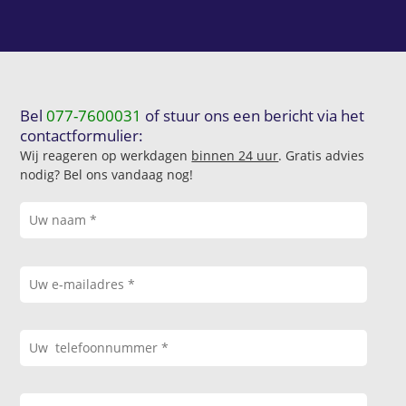
Bel
077-7600031
of stuur ons een bericht via het
contactformulier:
Wij reageren op werkdagen
binnen 24 uur
. Gratis advies
nodig? Bel ons vandaag nog!