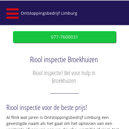
Ontstoppingsbedrijf Limburg
077-7600031
Riool inspectie Broekhuizen
Riool inspectie? Bel voor hulp in
Broekhuizen
Riool inspectie voor de beste prijs!
Al flink wat jaren is Ontstoppingsbedrijf Limburg een
gevestigde naam als het gaat om het oplossen van een