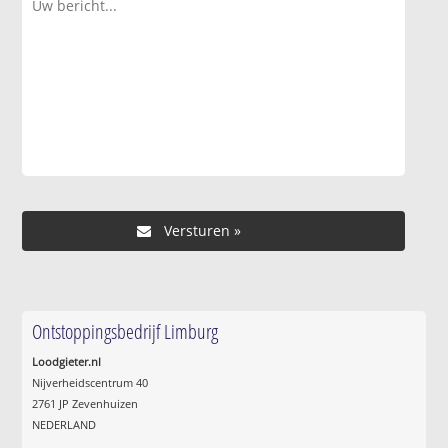
Ontstoppingsbedrijf Limburg
Loodgieter.nl
Nijverheidscentrum 40
2761 JP Zevenhuizen
NEDERLAND