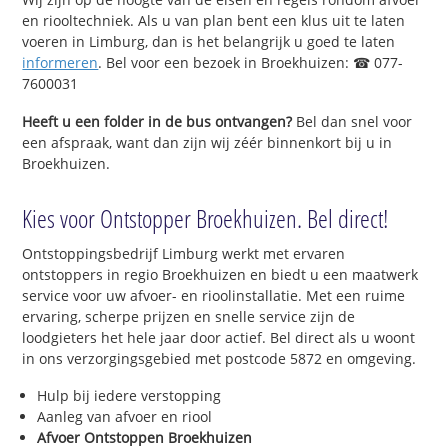
en riooltechniek. Als u van plan bent een klus uit te laten
voeren in Limburg, dan is het belangrijk u goed te laten
informeren
. Bel voor een bezoek in Broekhuizen: ☎ 077-
7600031
Heeft u een folder in de bus ontvangen?
Bel dan snel voor
een afspraak, want dan zijn wij zéér binnenkort bij u in
Broekhuizen.
Kies voor Ontstopper Broekhuizen. Bel direct!
Ontstoppingsbedrijf Limburg werkt met ervaren
ontstoppers in regio Broekhuizen en biedt u een maatwerk
service voor uw afvoer- en rioolinstallatie. Met een ruime
ervaring, scherpe prijzen en snelle service zijn de
loodgieters het hele jaar door actief. Bel direct als u woont
in ons verzorgingsgebied met postcode 5872 en omgeving.
Hulp bij iedere verstopping
Aanleg van afvoer en riool
Afvoer Ontstoppen Broekhuizen