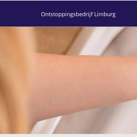
Ontstoppingsbedrijf Limburg