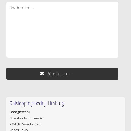
Ontstoppingsbedrijf Limburg
Loodgieter.nl
Nijverheidscentrum 40
2761 JP Zevenhuizen
NEDERLAND