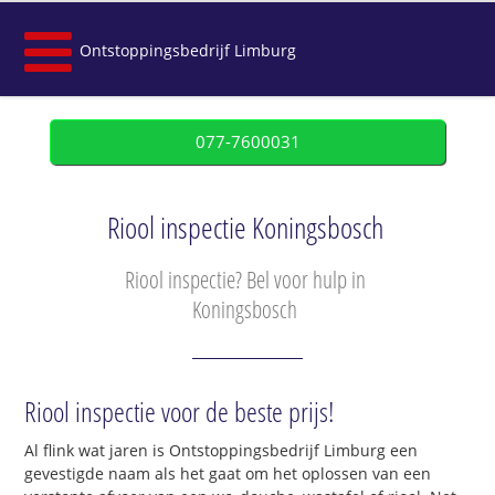
Ontstoppingsbedrijf Limburg
077-7600031
Riool inspectie Koningsbosch
Riool inspectie? Bel voor hulp in
Koningsbosch
Riool inspectie voor de beste prijs!
Al flink wat jaren is Ontstoppingsbedrijf Limburg een
gevestigde naam als het gaat om het oplossen van een