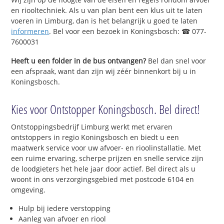
en riooltechniek. Als u van plan bent een klus uit te laten
voeren in Limburg, dan is het belangrijk u goed te laten
informeren
. Bel voor een bezoek in Koningsbosch: ☎ 077-
7600031
Heeft u een folder in de bus ontvangen?
Bel dan snel voor
een afspraak, want dan zijn wij zéér binnenkort bij u in
Koningsbosch.
Kies voor Ontstopper Koningsbosch. Bel direct!
Ontstoppingsbedrijf Limburg werkt met ervaren
ontstoppers in regio Koningsbosch en biedt u een
maatwerk service voor uw afvoer- en rioolinstallatie. Met
een ruime ervaring, scherpe prijzen en snelle service zijn
de loodgieters het hele jaar door actief. Bel direct als u
woont in ons verzorgingsgebied met postcode 6104 en
omgeving.
Hulp bij iedere verstopping
Aanleg van afvoer en riool