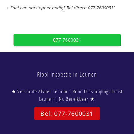
»
Snel een ontstopper nodig? Bel direct: 077-7600031!
077-7600031
Riool inspectie in Leunen
★ Verstopte Afvoer Leunen | Riool Ontstoppingsdienst
Leunen | Nu Bereikbaar ★
Bel: 077-7600031