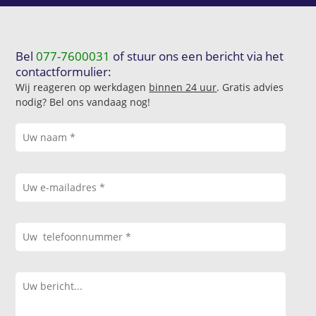
Bel
077-7600031
of stuur ons een bericht via het
contactformulier:
Wij reageren op werkdagen
binnen 24 uur
. Gratis advies
nodig? Bel ons vandaag nog!