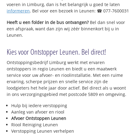
voeren in Limburg, dan is het belangrijk u goed te laten
informeren
. Bel voor een bezoek in Leunen: ☎ 077-7600031
Heeft u een folder in de bus ontvangen?
Bel dan snel voor
een afspraak, want dan zijn wij zéér binnenkort bij u in
Leunen.
Kies voor Ontstopper Leunen. Bel direct!
Ontstoppingsbedrijf Limburg werkt met ervaren
ontstoppers in regio Leunen en biedt u een maatwerk
service voor uw afvoer- en rioolinstallatie. Met een ruime
ervaring, scherpe prijzen en snelle service zijn de
loodgieters het hele jaar door actief. Bel direct als u woont
in ons verzorgingsgebied met postcode 5809 en omgeving.
Hulp bij iedere verstopping
Aanleg van afvoer en riool
Afvoer Ontstoppen Leunen
Riool Reiniging Leunen
Verstopping Leunen verhelpen