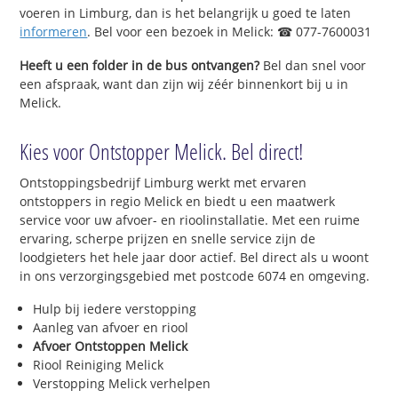
voeren in Limburg, dan is het belangrijk u goed te laten
informeren
. Bel voor een bezoek in Melick: ☎ 077-7600031
Heeft u een folder in de bus ontvangen?
Bel dan snel voor
een afspraak, want dan zijn wij zéér binnenkort bij u in
Melick.
Kies voor Ontstopper Melick. Bel direct!
Ontstoppingsbedrijf Limburg werkt met ervaren
ontstoppers in regio Melick en biedt u een maatwerk
service voor uw afvoer- en rioolinstallatie. Met een ruime
ervaring, scherpe prijzen en snelle service zijn de
loodgieters het hele jaar door actief. Bel direct als u woont
in ons verzorgingsgebied met postcode 6074 en omgeving.
Hulp bij iedere verstopping
Aanleg van afvoer en riool
Afvoer Ontstoppen Melick
Riool Reiniging Melick
Verstopping Melick verhelpen