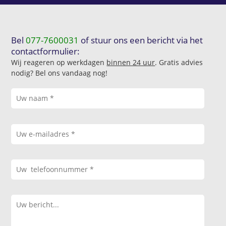
Bel
077-7600031
of stuur ons een bericht via het
contactformulier:
Wij reageren op werkdagen
binnen 24 uur
. Gratis advies
nodig? Bel ons vandaag nog!