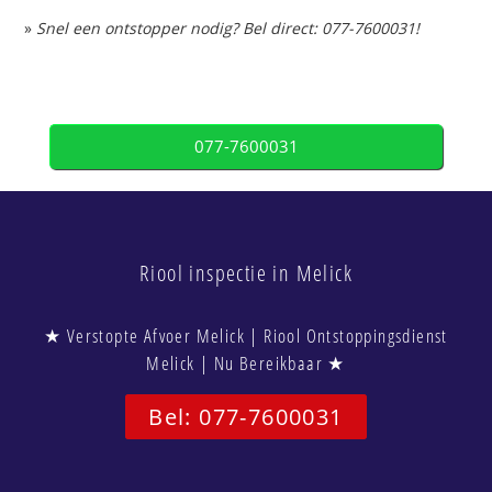
»
Snel een ontstopper nodig? Bel direct: 077-7600031!
077-7600031
Riool inspectie in Melick
★ Verstopte Afvoer Melick | Riool Ontstoppingsdienst
Melick | Nu Bereikbaar ★
Bel: 077-7600031