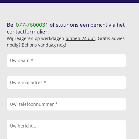
Bel
077-7600031
of stuur ons een bericht via het
contactformulier:
Wij reageren op werkdagen
binnen 24 uur
. Gratis advies
nodig? Bel ons vandaag nog!