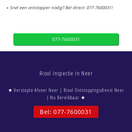
»
Snel een ontstopper nodig? Bel direct: 077-7600031!
077-7600031
Riool inspectie in Neer
★ Verstopte Afvoer Neer | Riool Ontstoppingsdienst Neer
| Nu Bereikbaar ★
Bel: 077-7600031