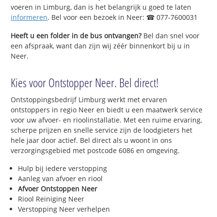
voeren in Limburg, dan is het belangrijk u goed te laten
informeren
. Bel voor een bezoek in Neer: ☎ 077-7600031
Heeft u een folder in de bus ontvangen?
Bel dan snel voor
een afspraak, want dan zijn wij zéér binnenkort bij u in
Neer.
Kies voor Ontstopper Neer. Bel direct!
Ontstoppingsbedrijf Limburg werkt met ervaren
ontstoppers in regio Neer en biedt u een maatwerk service
voor uw afvoer- en rioolinstallatie. Met een ruime ervaring,
scherpe prijzen en snelle service zijn de loodgieters het
hele jaar door actief. Bel direct als u woont in ons
verzorgingsgebied met postcode 6086 en omgeving.
Hulp bij iedere verstopping
Aanleg van afvoer en riool
Afvoer Ontstoppen Neer
Riool Reiniging Neer
Verstopping Neer verhelpen