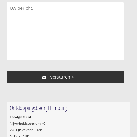
Ontstoppingsbedrijf Limburg
Loodgieter.nl
Nijverheidscentrum 40
2761 JP Zevenhuizen
NEDERLAND