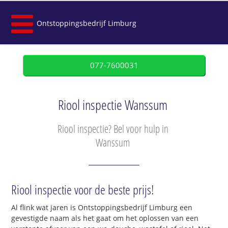
Ontstoppingsbedrijf Limburg
077-7600031
Riool inspectie Wanssum
Riool inspectie? Bel voor hulp in
Wanssum
Riool inspectie voor de beste prijs!
Al flink wat jaren is Ontstoppingsbedrijf Limburg een
gevestigde naam als het gaat om het oplossen van een