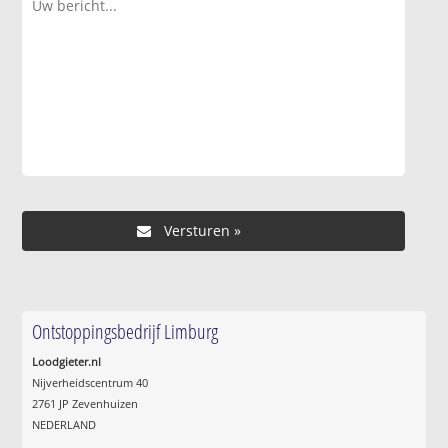
Ontstoppingsbedrijf Limburg
Loodgieter.nl
Nijverheidscentrum 40
2761 JP Zevenhuizen
NEDERLAND