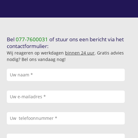
Bel
077-7600031
of stuur ons een bericht via het
contactformulier:
Wij reageren op werkdagen
binnen 24 uur
. Gratis advies
nodig? Bel ons vandaag nog!