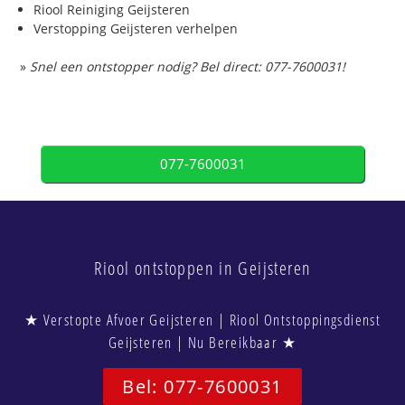
Riool Reiniging Geijsteren
Verstopping Geijsteren verhelpen
»
Snel een ontstopper nodig? Bel direct: 077-7600031!
077-7600031
Riool ontstoppen in Geijsteren
★ Verstopte Afvoer Geijsteren | Riool Ontstoppingsdienst
Geijsteren | Nu Bereikbaar ★
Bel: 077-7600031