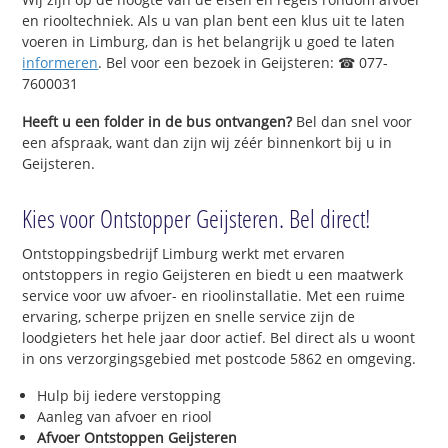
en riooltechniek. Als u van plan bent een klus uit te laten
voeren in Limburg, dan is het belangrijk u goed te laten
informeren
. Bel voor een bezoek in Geijsteren: ☎ 077-
7600031
Heeft u een folder in de bus ontvangen?
Bel dan snel voor
een afspraak, want dan zijn wij zéér binnenkort bij u in
Geijsteren.
Kies voor Ontstopper Geijsteren. Bel direct!
Ontstoppingsbedrijf Limburg werkt met ervaren
ontstoppers in regio Geijsteren en biedt u een maatwerk
service voor uw afvoer- en rioolinstallatie. Met een ruime
ervaring, scherpe prijzen en snelle service zijn de
loodgieters het hele jaar door actief. Bel direct als u woont
in ons verzorgingsgebied met postcode 5862 en omgeving.
Hulp bij iedere verstopping
Aanleg van afvoer en riool
Afvoer Ontstoppen Geijsteren