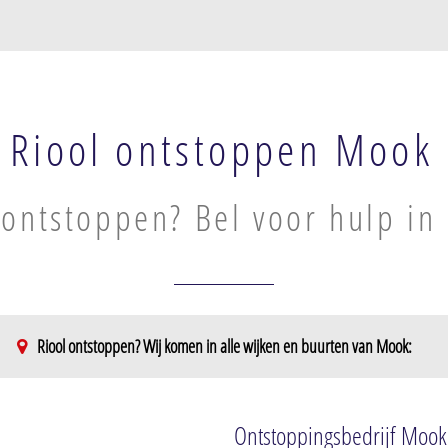
Riool ontstoppen Mook
 ontstoppen? Bel voor hulp i
Riool ontstoppen? Wij komen in alle wijken en buurten van Mook:
Ontstoppingsbedrijf Mook