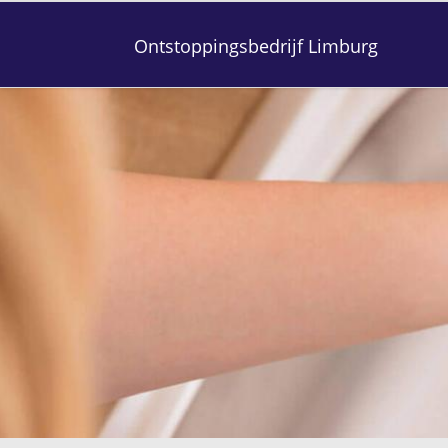
Ontstoppingsbedrijf Limburg