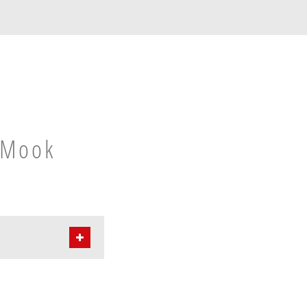
n Mook