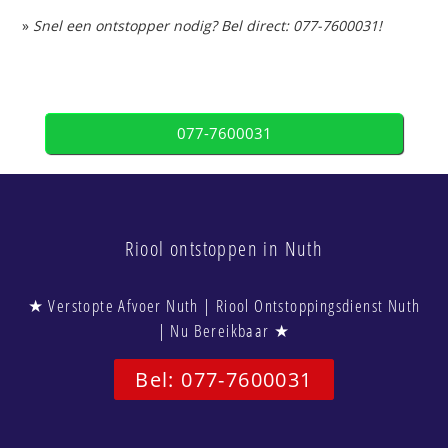
»
Snel een ontstopper nodig? Bel direct: 077-7600031!
077-7600031
Riool ontstoppen in Nuth
★ Verstopte Afvoer Nuth | Riool Ontstoppingsdienst Nuth
| Nu Bereikbaar ★
Bel: 077-7600031