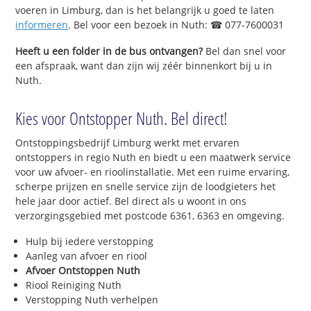
voeren in Limburg, dan is het belangrijk u goed te laten
informeren
. Bel voor een bezoek in Nuth: ☎ 077-7600031
Heeft u een folder in de bus ontvangen?
Bel dan snel voor
een afspraak, want dan zijn wij zéér binnenkort bij u in
Nuth.
Kies voor Ontstopper Nuth. Bel direct!
Ontstoppingsbedrijf Limburg werkt met ervaren
ontstoppers in regio Nuth en biedt u een maatwerk service
voor uw afvoer- en rioolinstallatie. Met een ruime ervaring,
scherpe prijzen en snelle service zijn de loodgieters het
hele jaar door actief. Bel direct als u woont in ons
verzorgingsgebied met postcode 6361, 6363 en omgeving.
Hulp bij iedere verstopping
Aanleg van afvoer en riool
Afvoer Ontstoppen Nuth
Riool Reiniging Nuth
Verstopping Nuth verhelpen