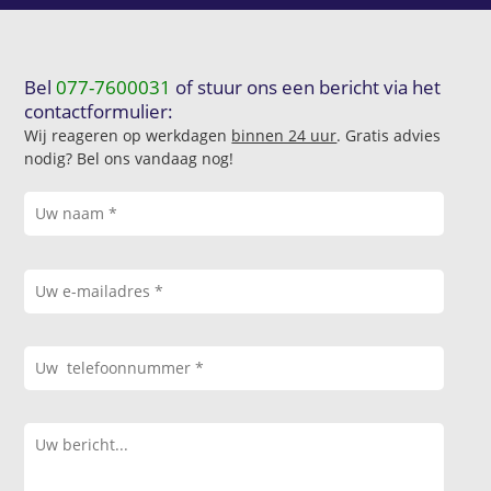
Bel
077-7600031
of stuur ons een bericht via het
contactformulier:
Wij reageren op werkdagen
binnen 24 uur
. Gratis advies
nodig? Bel ons vandaag nog!