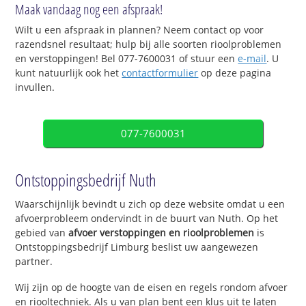
Maak vandaag nog een afspraak!
Wilt u een afspraak in plannen? Neem contact op voor
razendsnel resultaat; hulp bij alle soorten rioolproblemen
en verstoppingen! Bel 077-7600031 of stuur een
e-mail
. U
kunt natuurlijk ook het
contactformulier
op deze pagina
invullen.
077-7600031
Ontstoppingsbedrijf Nuth
Waarschijnlijk bevindt u zich op deze website omdat u een
afvoerprobleem ondervindt in de buurt van Nuth. Op het
gebied van
afvoer verstoppingen en rioolproblemen
is
Ontstoppingsbedrijf Limburg beslist uw aangewezen
partner.
Wij zijn op de hoogte van de eisen en regels rondom afvoer
en riooltechniek. Als u van plan bent een klus uit te laten