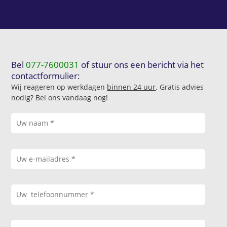
Bel
077-7600031
of stuur ons een bericht via het
contactformulier:
Wij reageren op werkdagen
binnen 24 uur
. Gratis advies
nodig? Bel ons vandaag nog!