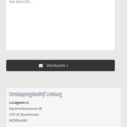
Ontstoppingsbedrijf Limburg
Loodgieter.nl
Nijverheidscentrum 40
2761 JP Zevenhuizen
NEDERLAND