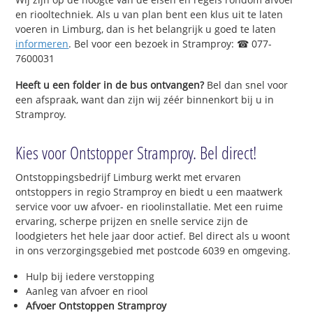
en riooltechniek. Als u van plan bent een klus uit te laten
voeren in Limburg, dan is het belangrijk u goed te laten
informeren
. Bel voor een bezoek in Stramproy: ☎ 077-
7600031
Heeft u een folder in de bus ontvangen?
Bel dan snel voor
een afspraak, want dan zijn wij zéér binnenkort bij u in
Stramproy.
Kies voor Ontstopper Stramproy. Bel direct!
Ontstoppingsbedrijf Limburg werkt met ervaren
ontstoppers in regio Stramproy en biedt u een maatwerk
service voor uw afvoer- en rioolinstallatie. Met een ruime
ervaring, scherpe prijzen en snelle service zijn de
loodgieters het hele jaar door actief. Bel direct als u woont
in ons verzorgingsgebied met postcode 6039 en omgeving.
Hulp bij iedere verstopping
Aanleg van afvoer en riool
Afvoer Ontstoppen Stramproy