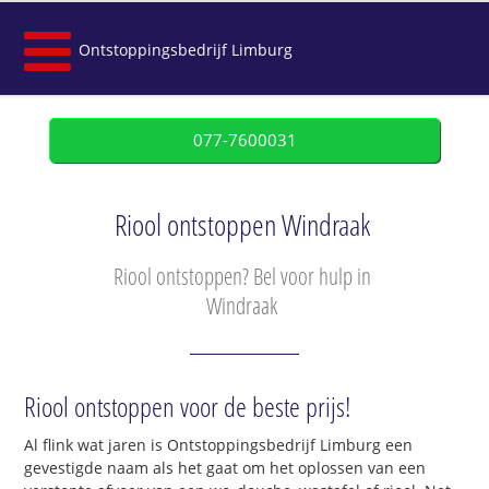
Ontstoppingsbedrijf Limburg
077-7600031
Riool ontstoppen Windraak
Riool ontstoppen? Bel voor hulp in
Windraak
Riool ontstoppen voor de beste prijs!
Al flink wat jaren is Ontstoppingsbedrijf Limburg een
gevestigde naam als het gaat om het oplossen van een