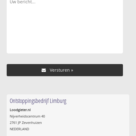
Ontstoppingsbedrijf Limburg
Loodgieter.nl
Nijverheidscentrum 40
2761 JP Zevenhuizen
NEDERLAND