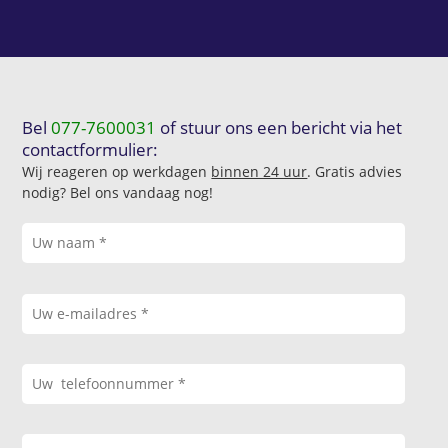
Bel
077-7600031
of stuur ons een bericht via het
contactformulier:
Wij reageren op werkdagen
binnen 24 uur
. Gratis advies
nodig? Bel ons vandaag nog!