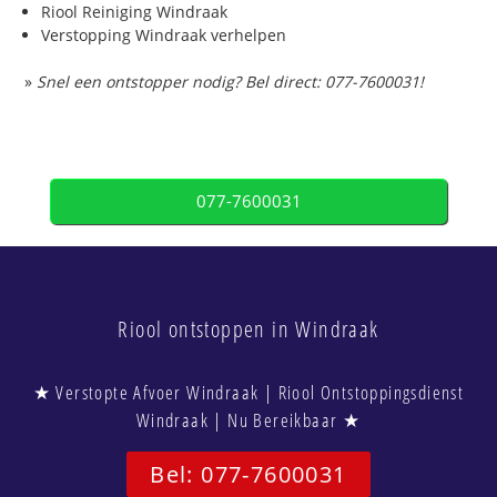
Riool Reiniging Windraak
Verstopping Windraak verhelpen
»
Snel een ontstopper nodig? Bel direct: 077-7600031!
077-7600031
Riool ontstoppen in Windraak
★ Verstopte Afvoer Windraak | Riool Ontstoppingsdienst
Windraak | Nu Bereikbaar ★
Bel: 077-7600031