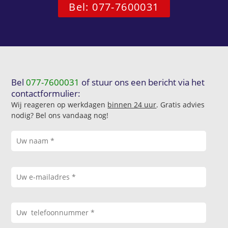
Bel: 077-7600031
Bel
077-7600031
of stuur ons een bericht via het
contactformulier:
Wij reageren op werkdagen
binnen 24 uur
. Gratis advies
nodig? Bel ons vandaag nog!