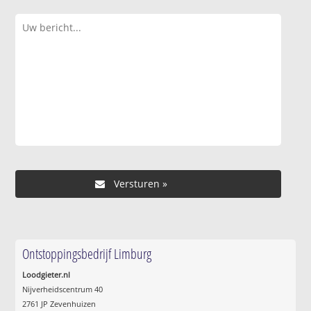
Ontstoppingsbedrijf Limburg
Loodgieter.nl
Nijverheidscentrum 40
2761 JP Zevenhuizen