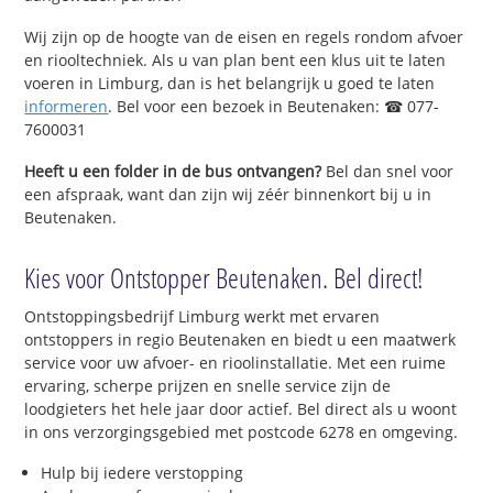
Wij zijn op de hoogte van de eisen en regels rondom afvoer
en riooltechniek. Als u van plan bent een klus uit te laten
voeren in Limburg, dan is het belangrijk u goed te laten
informeren
. Bel voor een bezoek in Beutenaken: ☎ 077-
7600031
Heeft u een folder in de bus ontvangen?
Bel dan snel voor
een afspraak, want dan zijn wij zéér binnenkort bij u in
Beutenaken.
Kies voor Ontstopper Beutenaken. Bel direct!
Ontstoppingsbedrijf Limburg werkt met ervaren
ontstoppers in regio Beutenaken en biedt u een maatwerk
service voor uw afvoer- en rioolinstallatie. Met een ruime
ervaring, scherpe prijzen en snelle service zijn de
loodgieters het hele jaar door actief. Bel direct als u woont
in ons verzorgingsgebied met postcode 6278 en omgeving.
Hulp bij iedere verstopping